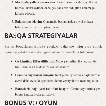
Məhdudiyyətləri nəzərə alın:
Bonusların məhdudiyyətlərini
bilmək, hansı oyunda daha çox şansınız olduğunu anlamağa
kömək edəcək.
Balansınızı izləyin:
Oynamağa başlamazdan əvvəl onlayn
balansınızı izləyin və plan qurun.
BAŞQA STRATEGIYALAR
Pin-up bonuslarını istifadə edərkən daha çox uğur əldə etmək
üçün aşağıdakı əlavə strategiyalardan da yararlana bilərsiniz:
Öz Limitsiz Kifayətliliyinizi Müəyyən edin:
Hər zaman öz
limitlərinizi və büdcənizi gözləməlisiniz.
Demo versiyalarını sınayın:
Real pulla oynamağa başlamazdan
əvvəl daha əvvəlki oyunların demo versiyalarını oynamış olun.
Bonuslarla bağlı yeni təklifləri izləyin:
Casino saytlarında yeni
bonus kampaniyalarını izləyin.
BONUS VƏ OYUN