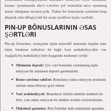
kazino oyunlarında əlavə xərclərə yol vermədən necə oynamaq
lazım olduğunu öyrənəcəyik. Yalnız bu bonusların şərtlərini başa
düşmək müvəffəqiyyətli bir oyun təcrübəsi üçün vacibdir.
PIN-UP BÔNUSLARININ ƏSAS
ŞƏRTLƏRI
Pin-up bonusları, oyunçular üçün müxtəlif imkanlar təqdim edir,
lakin bunların istifadəsi ilə bağlı bəzi məhdudiyyətlər var.
Aşağıda bu məhdudiyyətlər haqqında məlumat verilir:
Minimum depozit:
Çox vaxt bonusdan yararlanmaq üçün
müəyyən bir minimum depozit qoyulmalıdır.
Bonus xərcləmə səhifəsi:
Bonusların yalnız müəyyən oyunlarda
istifadə oluna biləcəyi qeyd olunur.
Vaxt məhdudiyyəti:
Bonusların istifadə müddəti məhdud ola
bilər, yəni onları müəyyən bir müddət ərzində xərcləməlisiniz.
Maksimal qazanma:
Bəzi bonuslar üçün maksimum qazanma