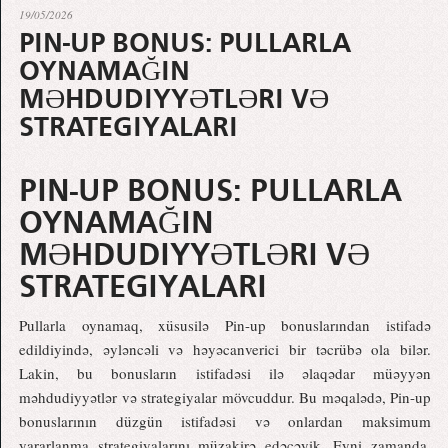
19/05/2026
PIN-UP BONUS: PULLARLA
OYNAMAĞIN
MƏHDUDIYYƏTLƏRI VƏ
STRATEGIYALARI
PIN-UP BONUS: PULLARLA
OYNAMAĞIN
MƏHDUDIYYƏTLƏRI VƏ
STRATEGIYALARI
Pullarla oynamaq, xüsusilə Pin-up bonuslarından istifadə
edildiyində, əyləncəli və həyəcanverici bir təcrübə ola bilər.
Lakin, bu bonusların istifadəsi ilə əlaqədar müəyyən
məhdudiyyətlər və strategiyalar mövcuddur. Bu məqalədə, Pin-up
bonuslarının düzgün istifadəsi və onlardan maksimum
yararlanma strategiyalarını müzakirə edəcəyik. Eyni zamanda,