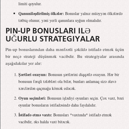
limiti qoyulur.
Qanuniləşdirilmiş ölkələr:
Bonuslar yalnız müəyyən ölkələrdə
tətbiq olunur, yəni yerli qanunlara uyğun olmalıdır.
PIN-UP BONUSLARI ILƏ
UĞURLU STRATEGIYALAR
Pin-up bonuslarından daha mənfəətli şəkildə istifadə etmək üçün
bir neçə strateji düşünmək vacibdir. Bu strategiyalar arasında
aşağıdakılar yer alır:
Şərtləri oxuyun:
Bonusun şərtlərini diqqətlə oxuyun. Hər bir
bonusun fərqli tələbləri ola bilər, bunları anlamaq sizə əlavə
xərclərdən qaçmağa kömək edəcək.
Oyun seçimləri:
Bonusun işlədiyi oyunları seçin. Çox vaxt, bəzi
oyunlar bonusların istifadəsində daha faydalıdır.
İstifadə etmə vaxtı:
Bonusları *vaxtında* istifadə etmək
vacibdir, əks halda vaxt bitəcək.