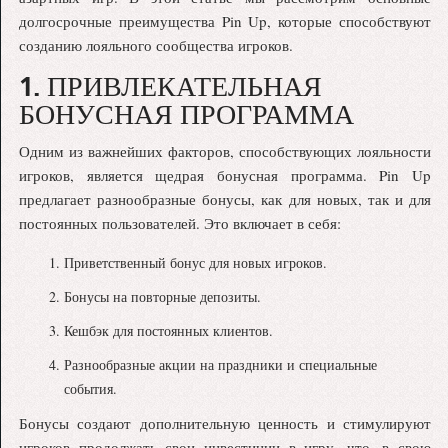
долгосрочные преимущества Pin Up, которые способствуют
созданию лояльного сообщества игроков.
1. ПРИВЛЕКАТЕЛЬНАЯ
БОНУСНАЯ ПРОГРАММА
Одним из важнейших факторов, способствующих лояльности
игроков, является щедрая бонусная программа. Pin Up
предлагает разнообразные бонусы, как для новых, так и для
постоянных пользователей. Это включает в себя:
Приветственный бонус для новых игроков.
Бонусы на повторные депозиты.
Кешбэк для постоянных клиентов.
Разнообразные акции на праздники и специальные
события.
Бонусы создают дополнительную ценность и стимулируют
игроков продолжать свои инвестиции в игру, что, в свою