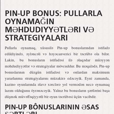
PIN-UP BONUS: PULLARLA
OYNAMAĞIN
MƏHDUDIYYƏTLƏRI VƏ
STRATEGIYALARI
Pullarla oynamaq, xüsusilə Pin-up bonuslarından istifadə
edildiyində, əyləncəli və həyəcanverici bir təcrübə ola bilər.
Lakin, bu bonusların istifadəsi ilə əlaqədar müəyyən
məhdudiyyətlər və strategiyalar mövcuddur. Bu məqalədə, Pin-up
bonuslarının düzgün istifadəsi və onlardan maksimum
yararlanma strategiyalarını müzakirə edəcəyik. Eyni zamanda,
kazino oyunlarında əlavə xərclərə yol vermədən necə oynamaq
lazım olduğunu öyrənəcəyik. Yalnız bu bonusların şərtlərini başa
düşmək müvəffəqiyyətli bir oyun təcrübəsi üçün vacibdir.
PIN-UP BÔNUSLARININ ƏSAS