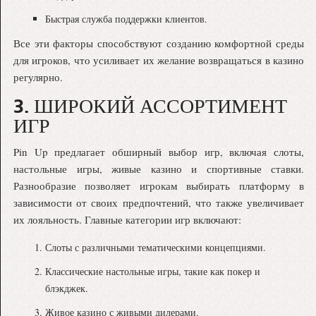
Быстрая служба поддержки клиентов.
Все эти факторы способствуют созданию комфортной среды
для игроков, что усиливает их желание возвращаться в казино
регулярно.
3. ШИРОКИЙ АССОРТИМЕНТ
ИГР
Pin Up предлагает обширный выбор игр, включая слоты,
настольные игры, живые казино и спортивные ставки.
Разнообразие позволяет игрокам выбирать платформу в
зависимости от своих предпочтений, что также увеличивает
их лояльность. Главные категории игр включают:
Слоты с различными тематическими концепциями.
Классические настольные игры, такие как покер и
блэкджек.
Живое казино с живыми дилерами.