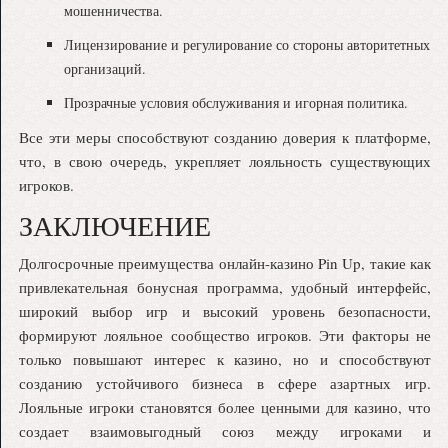
мошенничества.
Лицензирование и регулирование со стороны авторитетных
организаций.
Прозрачные условия обслуживания и игорная политика.
Все эти меры способствуют созданию доверия к платформе,
что, в свою очередь, укрепляет лояльность существующих
игроков.
ЗАКЛЮЧЕНИЕ
Долгосрочные преимущества онлайн-казино Pin Up, такие как
привлекательная бонусная программа, удобный интерфейс,
широкий выбор игр и высокий уровень безопасности,
формируют лояльное сообщество игроков. Эти факторы не
только повышают интерес к казино, но и способствуют
созданию устойчивого бизнеса в сфере азартных игр.
Лояльные игроки становятся более ценными для казино, что
создает взаимовыгодный союз между игроками и