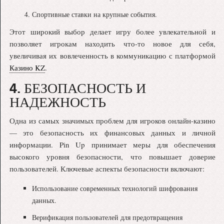
Спортивные ставки на крупные события.
Этот широкий выбор делает игру более увлекательной и
позволяет игрокам находить что-то новое для себя,
увеличивая их вовлеченность в коммуникацию с платформой
Казино KZ
.
4. БЕЗОПАСНОСТЬ И
НАДЕЖНОСТЬ
Одна из самых значимых проблем для игроков онлайн-казино
— это безопасность их финансовых данных и личной
информации. Pin Up принимает меры для обеспечения
высокого уровня безопасности, что повышает доверие
пользователей. Ключевые аспекты безопасности включают:
Использование современных технологий шифрования
данных.
Верификация пользователей для предотвращения