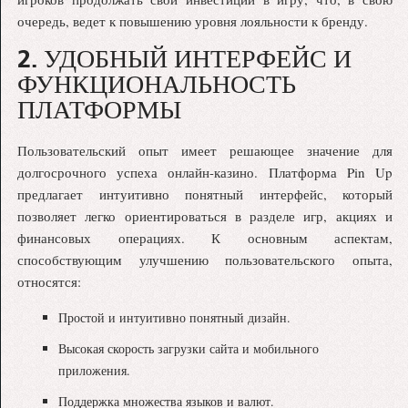
очередь, ведет к повышению уровня лояльности к бренду.
2. УДОБНЫЙ ИНТЕРФЕЙС И
ФУНКЦИОНАЛЬНОСТЬ
ПЛАТФОРМЫ
Пользовательский опыт имеет решающее значение для
долгосрочного успеха онлайн-казино. Платформа Pin Up
предлагает интуитивно понятный интерфейс, который
позволяет легко ориентироваться в разделе игр, акциях и
финансовых операциях. К основным аспектам,
способствующим улучшению пользовательского опыта,
относятся:
Простой и интуитивно понятный дизайн.
Высокая скорость загрузки сайта и мобильного
приложения.
Поддержка множества языков и валют.