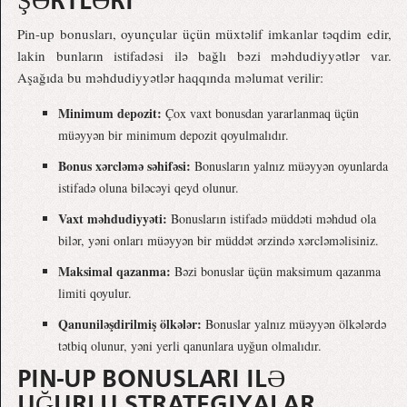
ŞƏRTLƏRI
Pin-up bonusları, oyunçular üçün müxtəlif imkanlar təqdim edir,
lakin bunların istifadəsi ilə bağlı bəzi məhdudiyyətlər var.
Aşağıda bu məhdudiyyətlər haqqında məlumat verilir:
Minimum depozit:
Çox vaxt bonusdan yararlanmaq üçün
müəyyən bir minimum depozit qoyulmalıdır.
Bonus xərcləmə səhifəsi:
Bonusların yalnız müəyyən oyunlarda
istifadə oluna biləcəyi qeyd olunur.
Vaxt məhdudiyyəti:
Bonusların istifadə müddəti məhdud ola
bilər, yəni onları müəyyən bir müddət ərzində xərcləməlisiniz.
Maksimal qazanma:
Bəzi bonuslar üçün maksimum qazanma
limiti qoyulur.
Qanuniləşdirilmiş ölkələr:
Bonuslar yalnız müəyyən ölkələrdə
tətbiq olunur, yəni yerli qanunlara uyğun olmalıdır.
PIN-UP BONUSLARI ILƏ
UĞURLU STRATEGIYALAR