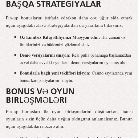
BAŞQA STRATEGIYALAR
Pin-up bonuslarını istifadə edərkən daha çox uğur əldə etmək
üçün aşağıdakı əlavə strategiyalardan da yararlana bilərsiniz:
Öz Limitsiz Kifayətliliyinizi Müəyyən edin:
Hər zaman öz
limitlərinizi və büdcənizi gözləməlisiniz.
Demo versiyalarını sınayın:
Real pulla oynamağa başlamazdan
əvvəl daha əvvəlki oyunların demo versiyalarını oynamış olun.
Bonuslarla bağlı yeni təklifləri izləyin:
Casino saytlarında yeni
bonus kampaniyalarını izləyin.
BONUS VƏ OYUN
BIRLƏŞMƏLƏRI
Pin-up bonusları ilə oyun birləşmələrini düşünərkən, hansı
oyunların sizin üçün daha uyğun olduğunu anlamalısınız. Bunun
üçün aşağıdakıları nəzərə alın: