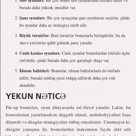
Slot oyunları:
Bir çox bonus slot oyunlarında istifadə edilir və
burada daha yüksək əmsallar var.
Şans oyunları:
Bir çox oyunçular şans oyunlarını seçirlər, çünki
bu oyunlar daha az strategiya tələb edir.
Böyük turnirlər:
Bəzi turnirlər bonuslarla birləşdirilir, bu da
əlavə xərclərsiz qalib gəlmək şansı yaradır.
Canlı kazino oyunları:
Canlı oyunlar bonuslardan istifadə üçün
sərfəlidir, çünki burada daha çox qarşılıqlı əlaqə var.
İdman bahisleri:
Bonuslar, idman bahislərində də istifadə
edilir, burada mütləq şəxsi tədqiq edilərək daha çox risk
alınabilir.
YEKUN NƏTICƏ
Pin-up bonusları, oyun dünyasında əsl fürsət yaradır. Lakin, bu
bonuslardan yararlanarkən diqqətli olmalı, məhdudiyyətləri başa
düşməli və düzgün strategiyaları tətbiq etməlisiniz. Unutmayın ki,
düzgün yanaşma ilə, bonuslardan maksimum fayda əldə edə