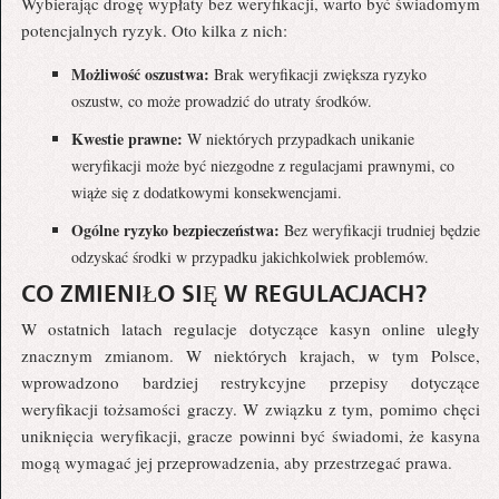
Wybierając drogę wypłaty bez weryfikacji, warto być świadomym
potencjalnych ryzyk. Oto kilka z nich:
Możliwość oszustwa:
Brak weryfikacji zwiększa ryzyko
oszustw, co może prowadzić do utraty środków.
Kwestie prawne:
W niektórych przypadkach unikanie
weryfikacji może być niezgodne z regulacjami prawnymi, co
wiąże się z dodatkowymi konsekwencjami.
Ogólne ryzyko bezpieczeństwa:
Bez weryfikacji trudniej będzie
odzyskać środki w przypadku jakichkolwiek problemów.
CO ZMIENIŁO SIĘ W REGULACJACH?
W ostatnich latach regulacje dotyczące kasyn online uległy
znacznym zmianom. W niektórych krajach, w tym Polsce,
wprowadzono bardziej restrykcyjne przepisy dotyczące
weryfikacji tożsamości graczy. W związku z tym, pomimo chęci
uniknięcia weryfikacji, gracze powinni być świadomi, że kasyna
mogą wymagać jej przeprowadzenia, aby przestrzegać prawa.