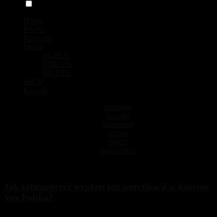
Menu
Home
BAND
Konzerte
Media
ALBEN
VIDEOS
BILDER
SHOP
Kontakt
facebook
youtube
bandcamp
itunes
spotify
generalshop
19/05/2026
Jak zabezpieczyć wypłatę bez weryfikacji w kasynie
Vox Polska?