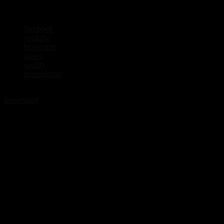
facebook
youtube
bandcamp
itunes
spotify
generalshop
copyright - CANNON CLUB - 2017
Impressum