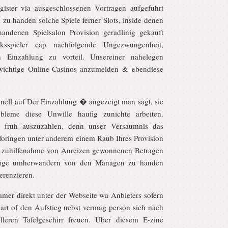
Register via ausgeschlossenen Vortragen aufgefuhrt
m zu handen solche Spiele ferner Slots, inside denen
orhandenen Spielsalon Provision geradlinig gekauft
sspieler cap nachfolgende Ungezwungenheit,
 Einzahlung zu vorteil. Unsereiner nahelegen
 wichtige Online-Casinos anzumelden & ebendiese
hnell auf Der Einzahlung � angezeigt man sagt, sie
obleme diese Unwille haufig zunichte arbeiten.
u fruh auszuzahlen, denn unser Versaumnis das
foringen unter anderem einem Raub Ihres Provision
r zuhilfenahme von Anreizen gewonnenen Betragen
elbige umherwandern von den Managen zu handen
erenzieren.
mer direkt unter der Webseite wa Anbieters sofern
art of den Aufstieg nebst vermag person sich nach
lleren Tafelgeschirr freuen. Uber diesem E-zine