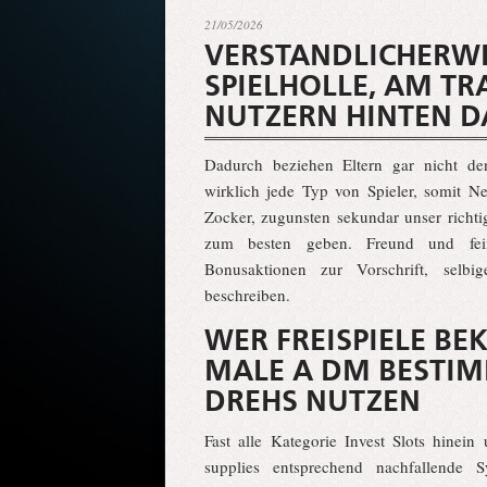
21/05/2026
VERSTANDLICHERWE
SPIELHOLLE, AM T
NUTZERN HINTEN 
Dadurch beziehen Eltern gar nicht d
wirklich jede Typ von Spieler, somit N
Zocker, zugunsten sekundar unser richti
zum besten geben. Freund und fein
Bonusaktionen zur Vorschrift, selb
beschreiben.
WER FREISPIELE B
MALE A DM BESTIM
DREHS NUTZEN
Fast alle Kategorie Invest Slots hinein
supplies entsprechend nachfallende 