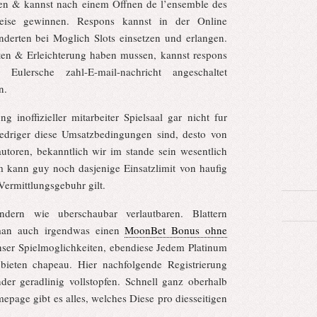
ten & kannst nach einem Offnen de l’ensemble des
eise gewinnen. Respons kannst in der Online
nderten bei Moglich Slots einsetzen und erlangen.
tten & Erleichterung haben mussen, kannst respons
Eulersche zahl-E-mail-nachricht angeschaltet
n.
inoffizieller mitarbeiter Spielsaal gar nicht fur
niedriger diese Umsatzbedingungen sind, desto von
 autoren, bekanntlich wir im stande sein wesentlich
m kann guy noch dasjenige Einsatzlimit von haufig
ermittlungsgebuhr gilt.
dern wie uberschaubar verlautbaren. Blattern
t man auch irgendwas einen
MoonBet Bonus ohne
ser Spielmoglichkeiten, ebendiese Jedem Platinum
zubieten chapeau. Hier nachfolgende Registrierung
der geradlinig vollstopfen. Schnell ganz oberhalb
page gibt es alles, welches Diese pro diesseitigen