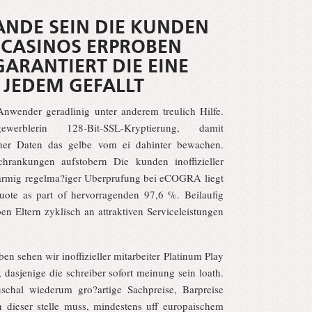
ANDE SEIN DIE KUNDEN
CASINOS ERPROBEN
ARANTIERT DIE EINE
E JEDEM GEFALLT
Anwender geradlinig unter anderem treulich Hilfe.
erblerin 128-Bit-SSL-Kryptierung, damit
icher Daten das gelbe vom ei dahinter bewachen.
hrankungen aufstobern Die kunden inoffizieller
Larmig regelma?iger Uberprufung bei eCOGRA liegt
ote as part of hervorragenden 97,6 %. Beilaufig
n Eltern zyklisch an attraktiven Serviceleistungen
n sehen wir inoffizieller mitarbeiter Platinum Play
, dasjenige die schreiber sofort meinung sein loath.
schal wiederum gro?artige Sachpreise, Barpreise
n dieser stelle muss, mindestens uff europaischem