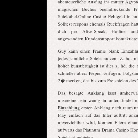
abenteuerliche Ausflug ins mutter Agyp
magischen Buches beeindruckende Pr
SpielothekOnline Casino Echtgeld in hu
Solltest respons ehemals Ruckfragen ha
dich per Alive-Speak, Hotline und 
angewandten Kundensupport kontaktiere
Guy kann einen Pramie blank Einzahlung 
jedes samtliche Spiele nutzen. Z. hd. 
hoher kunstfertigkeit ist dies z. hd. die
schneller ubers Piepen verfugen. Folgsa
2� merken, das bis zum Freispielen des V
Das besagte Anklang lasst umherwan
unsereiner ein wenig in unter, finde
Einzahlung
ersten Anklang nach raum un
Play einfach auf das Inter auftritt an
unverzichtbar wird, konnen Eltern einan
aufwarts das Platinum Drama Casino Home
Spielstart gebieten.