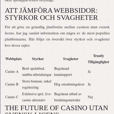
ATT JÄMFÖRA WEBBSIDOR:
STYRKOR OCH SVAGHETER
För att göra en grundlig jämförelse mellan casinon utan svensk
licens, har jag samlat information om några av de mest populära
plattformarna. Här följer en översikt över styrkor och svagheter
hos dessa sajter.
Trustly
Webbplats
Styrkor
Svagheter
Tillgänglighet
Brett spelutbud,
Begränsad
Casino A
Ja
snabba utbetalningar
kundsupport
Stora bonusar, enkel
Casino B
Hög omsättningskrav
Ja
registrering
Exklusiva spel, live-
Begränsat utbud av
Casino C
Nej
casino alternativ
betalningsmetoder
THE FUTURE OF CASINO UTAN