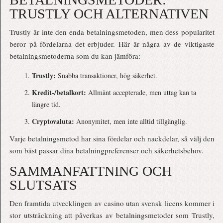
TRUSTLY OCH ALTERNATIVEN
Trustly är inte den enda betalningsmetoden, men dess popularitet
beror på fördelarna det erbjuder. Här är några av de viktigaste
betalningsmetoderna som du kan jämföra:
Trustly:
Snabba transaktioner, hög säkerhet.
Kredit-/betalkort:
Allmänt accepterade, men uttag kan ta
längre tid.
Cryptovaluta:
Anonymitet, men inte alltid tillgänglig.
Varje betalningsmetod har sina fördelar och nackdelar, så välj den
som bäst passar dina betalningpreferenser och säkerhetsbehov.
SAMMANFATTNING OCH
SLUTSATS
Den framtida utvecklingen av casino utan svensk licens kommer i
stor utsträckning att påverkas av betalningsmetoder som Trustly,