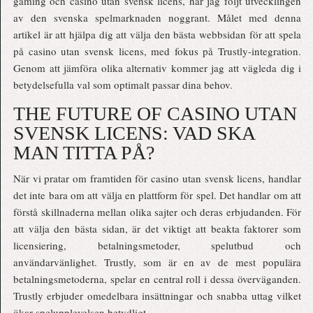
gaming och casino utan svensk licens, har jag följt utvecklingen
av den svenska spelmarknaden noggrant. Målet med denna
artikel är att hjälpa dig att välja den bästa webbsidan för att spela
på casino utan svensk licens, med fokus på Trustly-integration.
Genom att jämföra olika alternativ kommer jag att vägleda dig i
betydelsefulla val som optimalt passar dina behov.
THE FUTURE OF CASINO UTAN
SVENSK LICENS: VAD SKA
MAN TITTA PÅ?
När vi pratar om framtiden för casino utan svensk licens, handlar
det inte bara om att välja en plattform för spel. Det handlar om att
förstå skillnaderna mellan olika sajter och deras erbjudanden. För
att välja den bästa sidan, är det viktigt att beakta faktorer som
licensiering, betalningsmetoder, spelutbud och
användarvänlighet. Trustly, som är en av de mest populära
betalningsmetoderna, spelar en central roll i dessa överväganden.
Trustly erbjuder omedelbara insättningar och snabba uttag vilket
ökar spelupplevelsen betydligt.