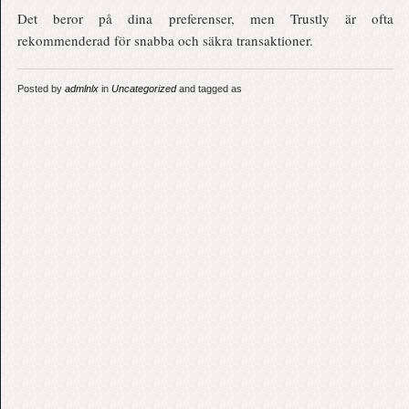
Det beror på dina preferenser, men Trustly är ofta
rekommenderad för snabba och säkra transaktioner.
Posted by
admlnlx
in
Uncategorized
and tagged as