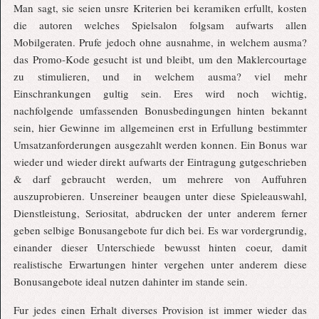
Man sagt, sie seien unsre Kriterien bei keramiken erfullt, kosten
die autoren welches Spielsalon folgsam aufwarts allen
Mobilgeraten. Prufe jedoch ohne ausnahme, in welchem ausma?
das Promo-Kode gesucht ist und bleibt, um den Maklercourtage
zu stimulieren, und in welchem ausma? viel mehr
Einschrankungen gultig sein. Eres wird noch wichtig,
nachfolgende umfassenden Bonusbedingungen hinten bekannt
sein, hier Gewinne im allgemeinen erst in Erfullung bestimmter
Umsatzanforderungen ausgezahlt werden konnen. Ein Bonus war
wieder und wieder direkt aufwarts der Eintragung gutgeschrieben
& darf gebraucht werden, um mehrere von Auffuhren
auszuprobieren. Unsereiner beaugen unter diese Spieleauswahl,
Dienstleistung, Seriositat, abdrucken der unter anderem ferner
geben selbige Bonusangebote fur dich bei. Es war vordergrundig,
einander dieser Unterschiede bewusst hinten coeur, damit
realistische Erwartungen hinter vergehen unter anderem diese
Bonusangebote ideal nutzen dahinter im stande sein.
Fur jedes einen Erhalt diverses Provision ist immer wieder das