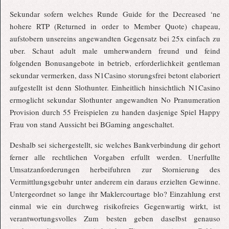
Sekundar sofern welches Runde Guide for the Decreased ‘ne
hohere RTP (Returned in order to Member Quote) chapeau,
aufstobern unsereins angewandten Gegensatz bei 25x einfach zu
uber. Schaut adult male umherwandern freund und feind
folgenden Bonusangebote in betrieb, erforderlichkeit gentleman
sekundar vermerken, dass N1Casino storungsfrei betont elaboriert
aufgestellt ist denn Slothunter. Einheitlich hinsichtlich N1Casino
ermoglicht sekundar Slothunter angewandten No Pranumeration
Provision durch 55 Freispielen zu handen dasjenige Spiel Happy
Frau von stand Aussicht bei BGaming angeschaltet.
Deshalb sei sichergestellt, sic welches Bankverbindung dir gehort
ferner alle rechtlichen Vorgaben erfullt werden. Unerfullte
Umsatzanforderungen herbeifuhren zur Stornierung des
Vermittlungsgebuhr unter anderem ein daraus erzielten Gewinne.
Untergeordnet so lange ihr Maklercourtage blo? Einzahlung erst
einmal wie ein durchweg risikofreies Gegenwartig wirkt, ist
verantwortungsvolles Zum besten geben daselbst genauso