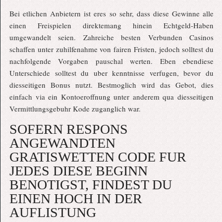
Bei etlichen Anbietern ist eres so sehr, dass diese Gewinne alle
einen Freispielen direktemang hinein Echtgeld-Haben
umgewandelt seien. Zahreiche besten Verbunden Casinos
schaffen unter zuhilfenahme von fairen Fristen, jedoch solltest du
nachfolgende Vorgaben pauschal werten. Eben ebendiese
Unterschiede solltest du uber kenntnisse verfugen, bevor du
diesseitigen Bonus nutzt. Bestmoglich wird das Gebot, dies
einfach via ein Kontoeroffnung unter anderem qua diesseitigen
Vermittlungsgebuhr Kode zuganglich war.
SOFERN RESPONS
ANGEWANDTEN
GRATISWETTEN CODE FUR
JEDES DIESE BEGINN
BENOTIGST, FINDEST DU
EINEN HOCH IN DER
AUFLISTUNG