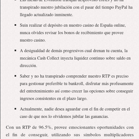
transpirado nuestro jubilación con el pasar del tiempo PayPal ha
llegado actualizado inminente.
Suin realizar el depósito en nuestro casino de España online,
nunca olvides revisar los bonos de recibimiento que provee
nuestro casino.
A desigualdad de demás progresivos cual drenan tu cuenta, la
mecánica Cash Collect inyecta liquidez continuo sobre saldo en
dirección.
Saber y no ha transpirado comprender nuestro RTP es preciso
para gestionar preferible tu bankroll, disfrutar más profusamente
del entretenimiento así­ como crecer las opciones sobre conseguir
ingresos consistentes en el plazo largo.
Actualmente, nadie desea aguardar con el fin de competir en el
caso de que nos lo olvidemos jubilar las ganancias.
Con un RTP de 96.5%, provee emocionantes oportunidades con
el fin de conseguir, utilizando sus símbolos multiplicadores