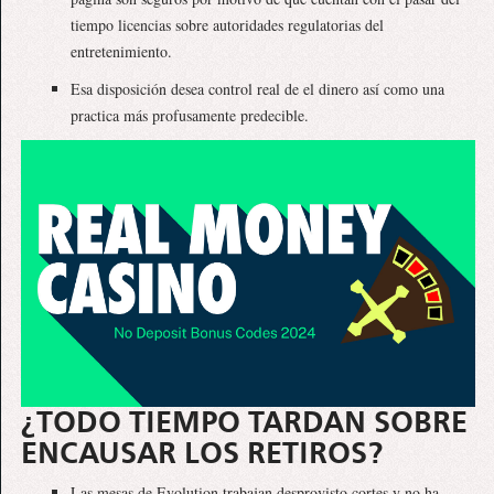
tiempo licencias sobre autoridades regulatorias del
entretenimiento.
Esa disposición desea control real de el dinero así­ como una
practica más profusamente predecible.
¿TODO TIEMPO TARDAN SOBRE
ENCAUSAR LOS RETIROS?
Las mesas de Evolution trabajan desprovisto cortes y no ha