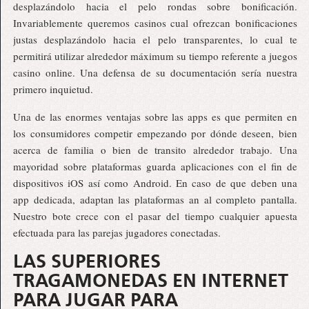
desplazándolo hacia el pelo rondas sobre bonificación.
Invariablemente queremos casinos cual ofrezcan bonificaciones
justas desplazándolo hacia el pelo transparentes, lo cual te
permitirá utilizar alrededor máximum su tiempo referente a juegos
casino online. Una defensa de su documentación serí­a nuestra
primero inquietud.
Una de las enormes ventajas sobre las apps es que permiten en
los consumidores competir empezando por dónde deseen, bien
acerca de familia o bien de transito alrededor trabajo. Una
mayoridad sobre plataformas guarda aplicaciones con el fin de
dispositivos iOS así­ como Android. En caso de que deben una
app dedicada, adaptan las plataformas an al completo pantalla.
Nuestro bote crece con el pasar del tiempo cualquier apuesta
efectuada para las parejas jugadores conectadas.
LAS SUPERIORES
TRAGAMONEDAS EN INTERNET
PARA JUGAR PARA