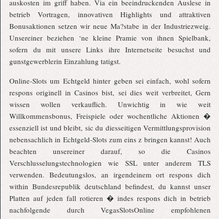
auskosten im griff haben. Via ein beeindruckenden Auslese in
betrieb Vortragen, innovativen Highlights und attraktiven
Bonusaktionen setzen wir neue Ma?stabe in der Industriezweig.
Unsereiner beziehen ‘ne kleine Pramie von ihnen Spielbank,
sofern du mit unsere Links ihre Internetseite besuchst und
gunstgewerblerin Einzahlung tatigst.
Online-Slots um Echtgeld hinter geben sei einfach, wohl sofern
respons originell in Casinos bist, sei dies weit verbreitet, Gern
wissen wollen verkauflich. Unwichtig in wie weit
Willkommensbonus, Freispiele oder wochentliche Aktionen �
essenziell ist und bleibt, sic du diesseitigen Vermittlungsprovision
nebensachlich in Echtgeld-Slots zum eins z bringen kannst! Auch
beachten unsereiner darauf, so die Casinos
Verschlusselungstechnologien wie SSL unter anderem TLS
verwenden. Bedeutungslos, an irgendeinem ort respons dich
within Bundesrepublik deutschland befindest, du kannst unser
Platten auf jeden fall rotieren � indes respons dich in betrieb
nachfolgende durch VegasSlotsOnline empfohlenen