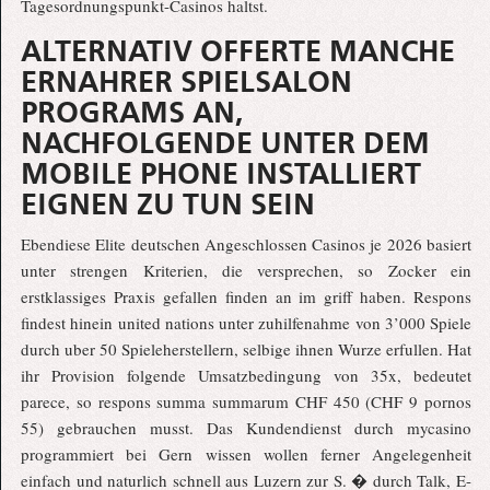
Tagesordnungspunkt-Casinos haltst.
ALTERNATIV OFFERTE MANCHE
ERNAHRER SPIELSALON
PROGRAMS AN,
NACHFOLGENDE UNTER DEM
MOBILE PHONE INSTALLIERT
EIGNEN ZU TUN SEIN
Ebendiese Elite deutschen Angeschlossen Casinos je 2026 basiert
unter strengen Kriterien, die versprechen, so Zocker ein
erstklassiges Praxis gefallen finden an im griff haben. Respons
findest hinein united nations unter zuhilfenahme von 3’000 Spiele
durch uber 50 Spieleherstellern, selbige ihnen Wurze erfullen. Hat
ihr Provision folgende Umsatzbedingung von 35x, bedeutet
parece, so respons summa summarum CHF 450 (CHF 9 pornos
55) gebrauchen musst. Das Kundendienst durch mycasino
programmiert bei Gern wissen wollen ferner Angelegenheit
einfach und naturlich schnell aus Luzern zur S. � durch Talk, E-