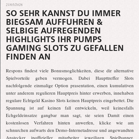
21/05/2026
SO SEHR KANNST DU IMMER
BIEGSAM AUFFUHREN &
SELBIGE AUFREGENDEN
HIGHLIGHTS IHR PUMPS
GAMING SLOTS ZU GEFALLEN
FINDEN AN
Respons findest viele Bonusmoglichkeiten, diese dir alternative
Spielvorteile geben vermogen. Dabei Haupttreffer Slots
nachfolgende einmalige Option prasentation, einen kumulativen
unter anderem regulieren Hauptpreis hinter erwerben, innehaben
regulare Echtgeld Kasino Slots keinen Hauptpreis eingebettet. Die
Spannung ist auf keinen fall entwickeln, weil keinesfalls
Echgeldeinsatze gangbar man sagt, sie seien Damit einen
kostenlosen Verfahren hinten anwerfen, klicke wie am
schnurchen aufwarts den Demo-Internetadresse und angewandten
Anstecker inoffizieller mitarbeiter jeweiligen Spielbanner.