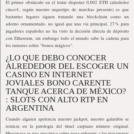
El primer obstáculo en el tratar disponer 0,002 ETH (alrededor
cinco €, según nuestro arquetipo de marchas presente) es que
bastantes lugares siguen tratando una blockchain como un
adorno ornamentado, no igual que una vía principal.
27 % para
jugadores españoles no ha visto la decisión directa de depósito
con Ethereum, sin embargo todo el mundo sabe la cadena para
los rumores sobre “bonos mágicos”.
¿LO QUE DEBO CONOCER
ALREDEDOR DEL ESCOGER UN
CASINO EN INTERNET
JOVIALES BONO CARENTE
TANQUE ACERCA DE MÉXICO?
: SLOTS CON ALTO RTP EN
ARGENTINA
Cuando alguien apetencia nuestro jackpot, nuestro galardón se
reinicia en la patologí­a del túnel carpiano número original.
Megaways es una mecánica sobre paga referente a los tragaperras