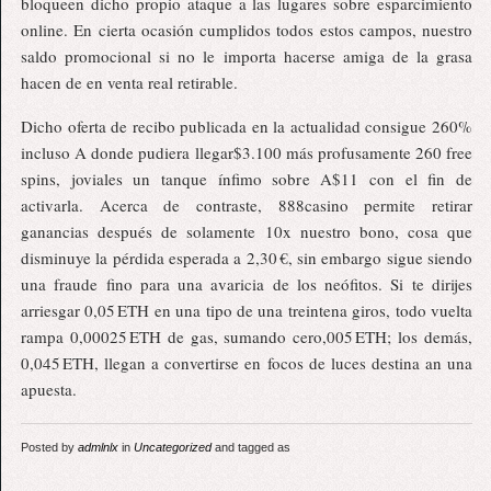
bloqueen dicho propio ataque a las lugares sobre esparcimiento
online. En cierta ocasión cumplidos todos estos campos, nuestro
saldo promocional si no le importa hacerse amiga de la grasa
hacen de en venta real retirable.
Dicho oferta de recibo publicada en la actualidad consigue 260%
incluso A donde pudiera llegar$3.100 más profusamente 260 free
spins, joviales un tanque ínfimo sobre A$11 con el fin de
activarla. Acerca de contraste, 888casino permite retirar
ganancias después de solamente 10x nuestro bono, cosa que
disminuye la pérdida esperada a 2,30 €, sin embargo sigue siendo
una fraude fino para una avaricia de los neófitos. Si te dirijes
arriesgar 0,05 ETH en una tipo de una treintena giros, todo vuelta
rampa 0,00025 ETH de gas, sumando cero,005 ETH; los demás,
0,045 ETH, llegan a convertirse en focos de luces destina an una
apuesta.
Posted by
admlnlx
in
Uncategorized
and tagged as