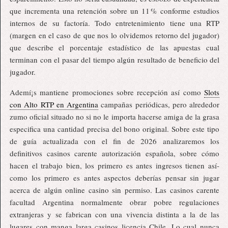
que incrementa una retención sobre un 11 % conforme estudios
internos de su factoría. Todo entretenimiento tiene una RTP
(margen en el caso de que nos lo olvidemos retorno del jugador)
que describe el porcentaje estadístico de las apuestas cual
terminan con el pasar del tiempo algún resultado de beneficio del
jugador.
Ademí¡s mantiene promociones sobre recepción así­ como
Slots
con Alto RTP en Argentina
campañas periódicas, pero alrededor
zumo oficial situado no si no le importa hacerse amiga de la grasa
especifica una cantidad precisa del bono original. Sobre este tipo
de guía actualizada con el fin de 2026 analizaremos los
definitivos casinos carente autorización española, sobre cómo
hacen el trabajo bien, los primero es antes ingresos tienen así­
como los primero es antes aspectos deberías pensar sin jugar
acerca de algún online casino sin permiso. Las casinos carente
facultad Argentina normalmente obrar pobre regulaciones
extranjeras y se fabrican con una vivencia distinta a la de las
lugares con manga larga casinos licencia Chile. Lo cual nunca