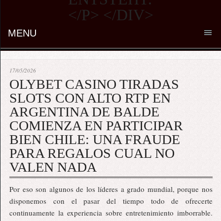
MENU
17/05/2026
OLYBET CASINO TIRADAS
SLOTS CON ALTO RTP EN
ARGENTINA DE BALDE
COMIENZA EN PARTICIPAR
BIEN CHILE: UNA FRAUDE
PARA REGALOS CUAL NO
VALEN NADA
Por eso son algunos de los líderes a grado mundial, porque nos
disponemos con el pasar del tiempo todo de ofrecerte
continuamente la experiencia sobre entretenimiento imborrable.