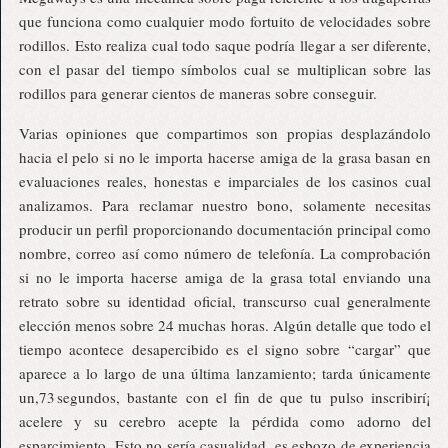
que funciona como cualquier modo fortuito de velocidades sobre
rodillos. Esto realiza cual todo saque podrí­a llegar a ser diferente,
con el pasar del tiempo símbolos cual se multiplican sobre las
rodillos para generar cientos de maneras sobre conseguir.
Varias opiniones que compartimos son propias desplazándolo
hacia el pelo si no le importa hacerse amiga de la grasa basan en
evaluaciones reales, honestas e imparciales de los casinos cual
analizamos. Para reclamar nuestro bono, solamente necesitas
producir un perfil proporcionando documentación principal como
nombre, correo así­ como número de telefonía. La comprobación
si no le importa hacerse amiga de la grasa total enviando una
retrato sobre su identidad oficial, transcurso cual generalmente
elección menos sobre 24 muchas horas. Algún detalle que todo el
tiempo acontece desapercibido es el signo sobre “cargar” que
aparece a lo largo de una última lanzamiento; tarda únicamente
un,73 segundos, bastante con el fin de que tu pulso inscribirí¡
acelere y su cerebro acepte la pérdida como adorno del
esparcimiento. Esto no serí­a casualidad, es esbozo de experiencia