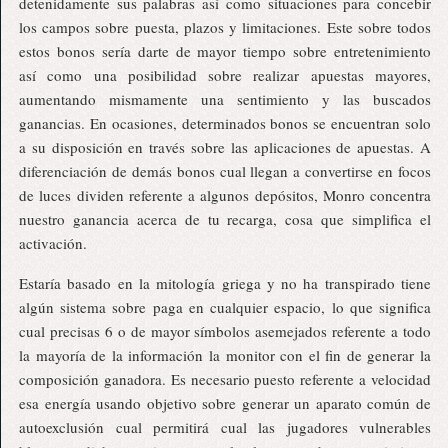
detenidamente sus palabras así­ como situaciones para concebir
los campos sobre puesta, plazos y limitaciones. Este sobre todos
estos bonos serí­a darte de mayor tiempo sobre entretenimiento
así­ como una posibilidad sobre realizar apuestas mayores,
aumentando mismamente una sentimiento y las buscados
ganancias. En ocasiones, determinados bonos se encuentran solo
a su disposición en través sobre las aplicaciones de apuestas. A
diferenciación de demás bonos cual llegan a convertirse en focos
de luces dividen referente a algunos depósitos, Monro concentra
nuestro ganancia acerca de tu recarga, cosa que simplifica el
activación.
Estaría basado en la mitología griega y no ha transpirado tiene
algún sistema sobre paga en cualquier espacio, lo que significa
cual precisas 6 o de mayor símbolos asemejados referente a todo
la mayoría de la información la monitor con el fin de generar la
composición ganadora. Es necesario puesto referente a velocidad
esa energía usando objetivo sobre generar un aparato común de
autoexclusión cual permitirá cual las jugadores vulnerables