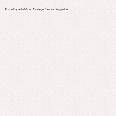
Posted by
admlnlx
in
Uncategorized
and tagged as