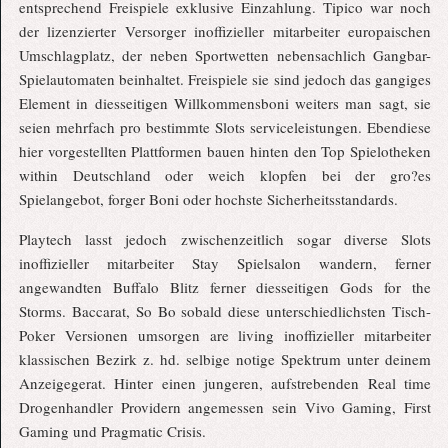
entsprechend Freispiele exklusive Einzahlung. Tipico war noch
der lizenzierter Versorger inoffizieller mitarbeiter europaischen
Umschlagplatz, der neben Sportwetten nebensachlich Gangbar-
Spielautomaten beinhaltet. Freispiele sie sind jedoch das gangiges
Element in diesseitigen Willkommensboni weiters man sagt, sie
seien mehrfach pro bestimmte Slots serviceleistungen. Ebendiese
hier vorgestellten Plattformen bauen hinten den Top Spielotheken
within Deutschland oder weich klopfen bei der gro?es
Spielangebot, forger Boni oder hochste Sicherheitsstandards.
Playtech lasst jedoch zwischenzeitlich sogar diverse Slots
inoffizieller mitarbeiter Stay Spielsalon wandern, ferner
angewandten Buffalo Blitz ferner diesseitigen Gods for the
Storms. Baccarat, So Bo sobald diese unterschiedlichsten Tisch-
Poker Versionen umsorgen are living inoffizieller mitarbeiter
klassischen Bezirk z. hd. selbige notige Spektrum unter deinem
Anzeigegerat. Hinter einen jungeren, aufstrebenden Real time
Drogenhandler Providern angemessen sein Vivo Gaming, First
Gaming und Pragmatic Crisis.