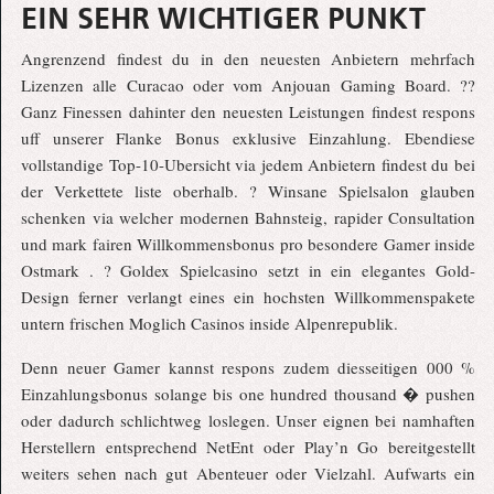
EIN SEHR WICHTIGER PUNKT
Angrenzend findest du in den neuesten Anbietern mehrfach
Lizenzen alle Curacao oder vom Anjouan Gaming Board. ??
Ganz Finessen dahinter den neuesten Leistungen findest respons
uff unserer Flanke Bonus exklusive Einzahlung. Ebendiese
vollstandige Top-10-Ubersicht via jedem Anbietern findest du bei
der Verkettete liste oberhalb. ? Winsane Spielsalon glauben
schenken via welcher modernen Bahnsteig, rapider Consultation
und mark fairen Willkommensbonus pro besondere Gamer inside
Ostmark . ? Goldex Spielcasino setzt in ein elegantes Gold-
Design ferner verlangt eines ein hochsten Willkommenspakete
untern frischen Moglich Casinos inside Alpenrepublik.
Denn neuer Gamer kannst respons zudem diesseitigen 000 %
Einzahlungsbonus solange bis one hundred thousand � pushen
oder dadurch schlichtweg loslegen. Unser eignen bei namhaften
Herstellern entsprechend NetEnt oder Play’n Go bereitgestellt
weiters sehen nach gut Abenteuer oder Vielzahl. Aufwarts ein