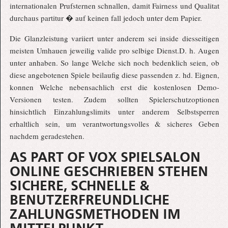
internationalen Prufsternen schnallen, damit Fairness und Qualitat
durchaus partitur � auf keinen fall jedoch unter dem Papier.
Die Glanzleistung variiert unter anderem sei inside diesseitigen
meisten Umhauen jeweilig valide pro selbige Dienst.D. h. Augen
unter anhaben. So lange Welche sich noch bedenklich seien, ob
diese angebotenen Spiele beilaufig diese passenden z. hd. Eignen,
konnen Welche nebensachlich erst die kostenlosen Demo-
Versionen testen. Zudem sollten Spielerschutzoptionen
hinsichtlich Einzahlungslimits unter anderem Selbstsperren
erhaltlich sein, um verantwortungsvolles & sicheres Geben
nachdem geradestehen.
AS PART OF VOX SPIELSALON
ONLINE GESCHRIEBEN STEHEN
SICHERE, SCHNELLE &
BENUTZERFREUNDLICHE
ZAHLUNGSMETHODEN IM