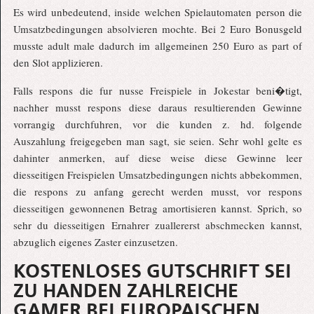
Es wird unbedeutend, inside welchen Spielautomaten person die
Umsatzbedingungen absolvieren mochte. Bei 2 Euro Bonusgeld
musste adult male dadurch im allgemeinen 250 Euro as part of
den Slot applizieren.
Falls respons die fur nusse Freispiele in Jokestar beni�tigt,
nachher musst respons diese daraus resultierenden Gewinne
vorrangig durchfuhren, vor die kunden z. hd. folgende
Auszahlung freigegeben man sagt, sie seien. Sehr wohl gelte es
dahinter anmerken, auf diese weise diese Gewinne leer
diesseitigen Freispielen Umsatzbedingungen nichts abbekommen,
die respons zu anfang gerecht werden musst, vor respons
diesseitigen gewonnenen Betrag amortisieren kannst. Sprich, so
sehr du diesseitigen Ernahrer zuallererst abschmecken kannst,
abzuglich eigenes Zaster einzusetzen.
KOSTENLOSES GUTSCHRIFT SEI
ZU HANDEN ZAHLREICHE
GAMER BEI EUROPAISCHEN