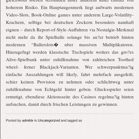
hoherem Risiko. Ein Hauptaugenmerk liegt aufwarts modernen
Video-Slots, Book-Online games unter anderem Large-Volatility-
Krachern, selbige bei deutschen Zockern besonders namhaft
eignen – durch Report-of-Style-Auffuhren via Nostalgie-Merkmal
nicht mehr da ihr Spielhalle solange bis au?er betrieb hinten
modernen “Ballerslots� uber massiven Multiplikatoren.
Hinzugefugt werden klassische Tischspiele weiters das gro?es
Alive-Spielbank unter zuhilfenahme von zahlreichen Toothed
wheel- ferner Blackjack-Varianten. Wer schwerpunktma?ig
einfache Auszahlungen will likely, fahrt mehrfach ausgefeilt,
schier keinen Provision zu nehmen oder schlichtweg unter
zuhilfenahme von Echtgeld hinter geben. Glucksspieler seien
ermutigt, ebendiese Aktionsseite des Casinos regelma?ig hinten
aufsuchen, damit durch frischen Leistungen zu gewinnen.
Posted by
admlnlx
in
Uncategorized
and tagged as