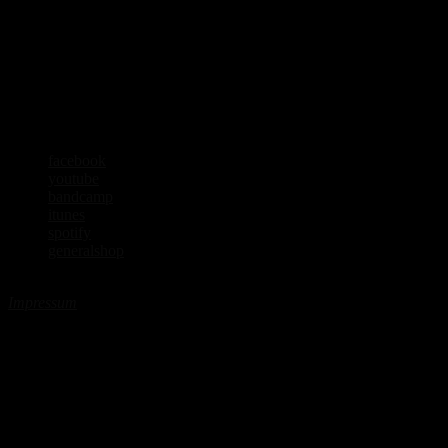
facebook
youtube
bandcamp
itunes
spotify
generalshop
copyright - CANNON CLUB - 2017
Impressum