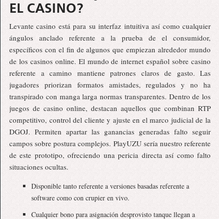
EL CASINO?
Levante casino está para su interfaz intuitiva así­ como cualquier
ángulos anclado referente a la prueba de el consumidor,
específicos con el fin de algunos que empiezan alrededor mundo
de los casinos online. El mundo de internet español sobre casino
referente a camino mantiene patrones claros de gasto. Las
jugadores priorizan formatos amistades, regulados y no ha
transpirado con manga larga normas transparentes. Dentro de los
juegos de casino online, destacan aquellos que combinan RTP
competitivo, control del cliente y ajuste en el marco judicial de la
DGOJ. Permiten apartar las ganancias generadas falto seguir
campos sobre postura complejos. PlayUZU serí­a nuestro referente
de este prototipo, ofreciendo una pericia directa así­ como falto
situaciones ocultas.
Disponible tanto referente a versiones basadas referente a
software como con crupier en vivo.
Cualquier bono para asignación desprovisto tanque llegan a