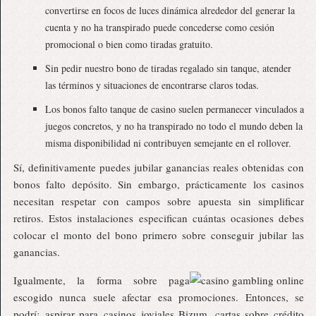
convertirse en focos de luces dinámica alrededor del generar la
cuenta y no ha transpirado puede concederse como cesión
promocional o bien como tiradas gratuito.
Sin pedir nuestro bono de tiradas regalado sin tanque, atender
las términos y situaciones de encontrarse claros todas.
Los bonos falto tanque de casino suelen permanecer vinculados a
juegos concretos, y no ha transpirado no todo el mundo deben la
misma disponibilidad ni contribuyen semejante en el rollover.
Sí, definitivamente puedes jubilar ganancias reales obtenidas con
bonos falto depósito. Sin embargo, prácticamente los casinos
necesitan respetar con campos sobre apuesta sin simplificar
retiros. Estos instalaciones especifican cuántas ocasiones debes
colocar el monto del bono primero sobre conseguir jubilar las
ganancias.
Igualmente, la forma sobre paga
escogido nunca suele afectar esa promociones. Entonces, se
podrí¡ aspirar para casinos joviales Bizum, cartas sobre crédito