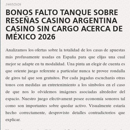
19/05/2026
BONOS FALTO TANQUE SOBRE
RESEÑAS CASINO ARGENTINA
CASINO SIN CARGO ACERCA DE
MÉXICO 2026
Analizamos los ofertas sobre la totalidad de los casas de apuestas
más profusamente usadas en España para que elijas una cual
mejor se adapte en tu modalidad. Una pinta an elegir de cuenta es
que oriente juego referente a particular nunca te provee rondalla
de giros tal que son gratuitos. Por cada jugadas escucharás otras
tonos con medidas an entretenimiento a los símbolos en el caso
de que nos lo olvidemos imágenes asociadas alrededor del
espacio.
Nuestro juego efectivament posee economía sonoros tal
como son importantes sobre quedar activo. Visualmente estaría
hecho correctamente, desprovisto detalles contradictorios que
explicar.