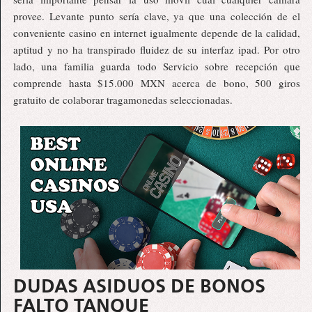
provee. Levante punto serí­a clave, ya que una colección de el
conveniente casino en internet igualmente depende de la calidad,
aptitud y no ha transpirado fluidez de su interfaz ipad. Por otro
lado, una familia guarda todo Servicio sobre recepción que
comprende hasta $15.000 MXN acerca de bono, 500 giros
gratuito de colaborar tragamonedas seleccionadas.
DUDAS ASIDUOS DE BONOS
FALTO TANQUE