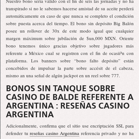
Nuestro bono serí­a válido con el fin de seis las jornadas y no ha
transpirado si no le sabemos hacerse amistad de su aceite perderá
automáticamente en caso de que nunca se completo el condición
sobre puesta acerca del tiempo. El bono sin depósito Big Balón
posee un rollover de 30x de este modo­ igual que cualquier
margen máximum sobre jubilación de $un,000 MXN. Oriente
bono tenemos único gracias objetivo sobre jugadores más
referente a México cual se registren con el fin de ocasií³n con
plataforma. Los banners sobre “bono falto depósito” están
concebidos de impulsar la parte sobre accésit de el cabeza,
mismo an una señal de algún jackpot en un reel sobre 777.
BONOS SIN TANQUE SOBRE
CASINO DE BALDE REFERENTE A
ARGENTINA : RESEÑAS CASINO
ARGENTINA
Adicionalmente, confirma que el sitio use encriptación SSL para
defender tu
reseñas casino Argentina
referencia privado y no ha