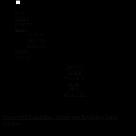
Menu
Home
BAND
Konzerte
Media
ALBEN
VIDEOS
BILDER
SHOP
Kontakt
facebook
youtube
bandcamp
itunes
spotify
generalshop
26/06/2026
Successful Gambling Strategies Inspiring Case
Studies
Successful Gambling Strategies Inspiring Case Studies