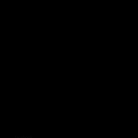
facebook