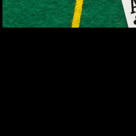
Η πλατφόρμα Bet365 και οι ευκαιρίες της
Η Bet365 αποτελεί μία από τις κορυφαίες πλατφόρμες online
τυχερών παιχνιδιών που λειτουργούν νόμιμα στην Ελλάδα.
Προσφέρει μια μεγάλη ποικιλία προϊόντων, όπως φρουτάκια, live
καζίνο και αθλητικά στοιχήματα. Με την υποστήριξη στα ελληνικά,
οι χρήστες μπορούν να απολαμβάνουν μια ασφαλή και υπεύθυνη
εμπειρία παιχνιδιού. Η πλατφόρμα είναι γνωστή για τα ελκυστικά
μπόνους καλωσορίσματος, που ενθαρρύνουν τους νέους παίκτες να
συμμετάσχουν.
Η Bet365 προσφέρει επίσης τακτικές προωθητικές ενέργειες και
προσφορές που ενισχύουν την εμπειρία των παικτών. Με ένα
φιλικό προς το χρήστη περιβάλλον και την υψηλή ποιότητα των
υπηρεσιών, η Bet365 έχει καταφέρει να κερδίσει την εμπιστοσύνη
των παικτών. Οι χρήστες έχουν πρόσβαση σε μια ασφαλή
πλατφόρμα με πολλές επιλογές, κάτι που είναι σημαντικό για την
επιτυχία τους.