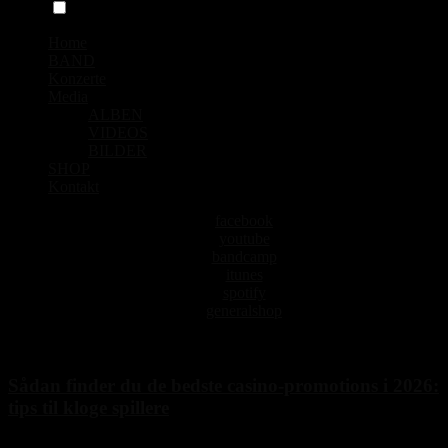
Menu
Home
BAND
Konzerte
Media
ALBEN
VIDEOS
BILDER
SHOP
Kontakt
facebook
youtube
bandcamp
itunes
spotify
generalshop
26/06/2026
Sådan finder du de bedste casino-promotions i 2026:
tips til kloge spillere