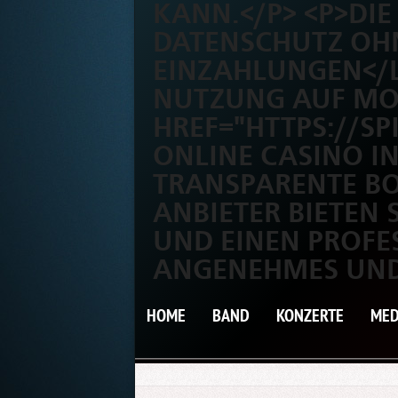
HOME
BAND
KONZERTE
MED