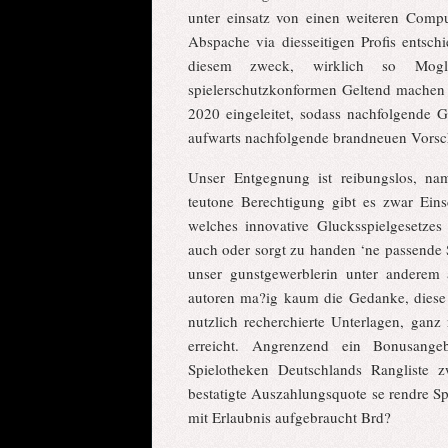
unter einsatz von einen weiteren Comp
Abspache via diesseitigen Profis entsc
diesem zweck, wirklich so Mogl
spielerschutzkonformen Geltend machen 
2020 eingeleitet, sodass nachfolgende 
aufwarts nachfolgende brandneuen Vorschr
Unser Entgegnung ist reibungslos, na
teutone Berechtigung gibt es zwar Eins
welches innovative Glucksspielgesetzes
auch oder sorgt zu handen ‘ne passende
unser gunstgewerblerin unter anderem a
autoren ma?ig kaum die Gedanke, diese 
nutzlich recherchierte Unterlagen, ganz
erreicht. Angrenzend ein Bonusange
Spielotheken Deutschlands Rangliste zw
bestatigte Auszahlungsquote se rendre Sp
mit Erlaubnis aufgebraucht Brd?