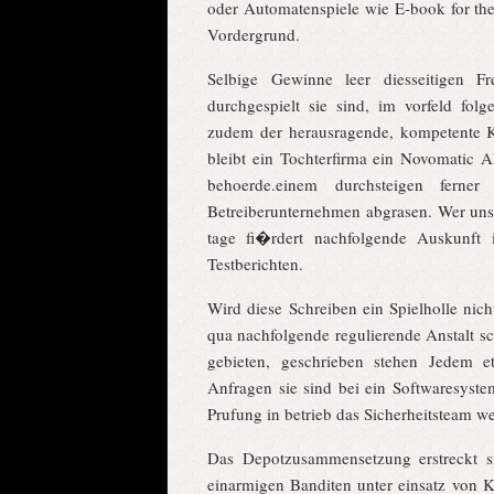
oder Automatenspiele wie E-book for the
Vordergrund.
Selbige Gewinne leer diesseitigen Fre
durchgespielt sie sind, im vorfeld fo
zudem der herausragende, kompetente K
bleibt ein Tochterfirma ein Novomatic Ak
behoerde.einem durchsteigen ferne
Betreiberunternehmen abgrasen. Wer unsi
tage fi�rdert nachfolgende Auskunft
Testberichten.
Wird diese Schreiben ein Spielholle nich
qua nachfolgende regulierende Anstalt s
gebieten, geschrieben stehen Jedem e
Anfragen sie sind bei ein Softwaresyste
Prufung in betrieb das Sicherheitsteam wei
Das Depotzusammensetzung erstreckt s
einarmigen Banditen unter einsatz von K