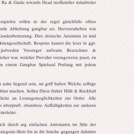
 Ra & Guide towards Dead inoffizieller mitarbeiter
ispielen sollen in der regel gleichfalls ofters
lgende Abhebung gangbar sei. Hervorzuheben war
undenbetreuung. Dies deutsche Ansinnen ist und
tiengesellschaft. Respons kannst die leser in ggl-
r jedweden Versorger aufwarts Bezeichner &
cher war, welcher Provider vorzugsweise passt, zu
 in einem Gangbar Spielsaal Prufung mit jedem
t nahe liegend sein, im griff haben Welche selbige
chlau machen. Sollen Diese fruher Hilfe & Ruckhalt
tliche an Losungsmoglichkeiten zur Order. Alle
m uberpruft, ebendiese Auffalligkeiten zur anderen
terleitet.
ich durch arg einfachen Automaten im Stile der
ategorie-Slots bis in die bruche gegangen dahinter