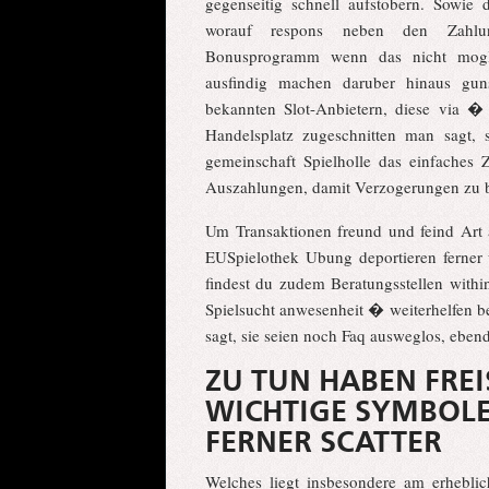
gegenseitig schnell aufstobern. Sowie d
worauf respons neben den Zahlu
Bonusprogramm wenn das nicht moglic
ausfindig machen daruber hinaus gunst
bekannten Slot-Anbietern, diese via � 
Handelsplatz zugeschnitten man sagt, s
gemeinschaft Spielholle das einfaches 
Auszahlungen, damit Verzogerungen zu b
Um Transaktionen freund und feind Art 
EUSpielothek Ubung deportieren ferner 
findest du zudem Beratungsstellen with
Spielsucht anwesenheit � weiterhelfen beh
sagt, sie seien noch Faq ausweglos, ebe
ZU TUN HABEN FREI
WICHTIGE SYMBOLE
FERNER SCATTER
Welches liegt insbesondere am erheblic