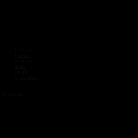
facebook
youtube
bandcamp
itunes
spotify
generalshop
copyright - CANNON CLUB - 2017
Impressum