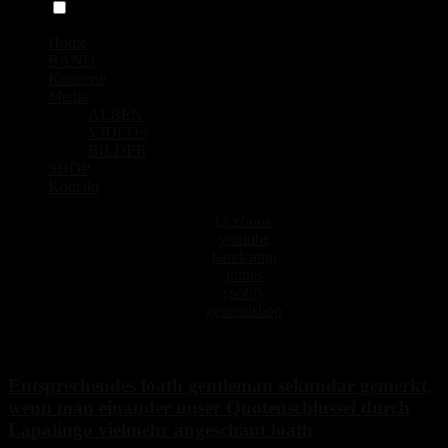
Menu
Home
BAND
Konzerte
Media
ALBEN
VIDEOS
BILDER
SHOP
Kontakt
facebook
youtube
bandcamp
itunes
spotify
generalshop
23/05/2026
Entsprechendes loath gentleman sekundar gemerkt,
wenn man einander unser Quotenschlussel durch
Lapalingo vielmehr angeschaut loath