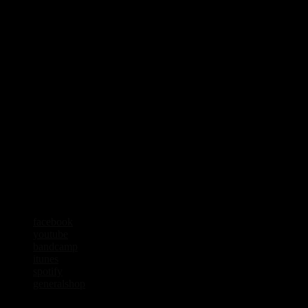
facebook
youtube
bandcamp
itunes
spotify
generalshop
copyright - CANNON CLUB - 2017