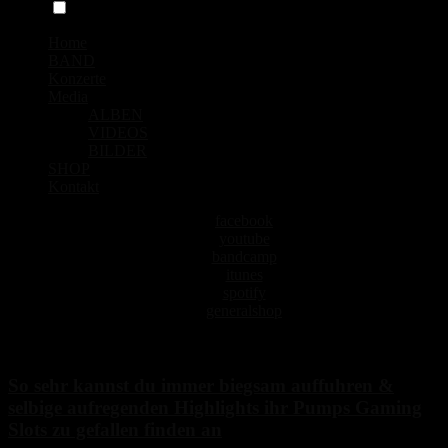
Menu
Home
BAND
Konzerte
Media
ALBEN
VIDEOS
BILDER
SHOP
Kontakt
facebook
youtube
bandcamp
itunes
spotify
generalshop
21/05/2026
So sehr kannst du immer biegsam auffuhren &
selbige aufregenden Highlights ihr Pumps Gaming
Slots zu gefallen finden an