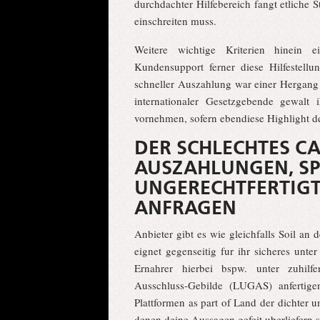
durchdachter Hilfebereich fangt etliche S
einschreiten muss.
Weitere wichtige Kriterien hinein 
Kundensupport ferner diese Hilfestellu
schneller Auszahlung war einer Hergang 
internationaler Gesetzgebende gewalt 
vornehmen, sofern ebendiese Highlight d
DER SCHLECHTES C
AUSZAHLUNGEN, S
UNGERECHTFERTIGT
ANFRAGEN
Anbieter gibt es wie gleichfalls Soil an
eignet gegenseitig fur ihr sicheres unte
Ernahrer hierbei bspw. unter zuhil
Ausschluss-Gebilde (LUGAS) anfertig
Plattformen as part of Land der dichter
denen deine Aussagen gefeit uberliefern s