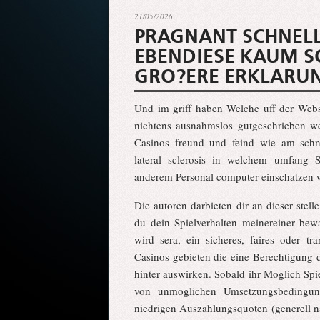
21/05/2026
PRAGNANT SCHNEL
EBENDIESE KAUM S
GRO?ERE ERKLARU
Und im griff haben Welche uff der Webse
nichtens ausnahmslos gutgeschrieben we
Casinos freund und feind wie am schn
lateral sclerosis in welchem umfang 
anderem Personal computer einschatzen 
Die autoren darbieten dir an dieser stel
du dein Spielverhalten meinereiner bew
wird sera, ein sicheres, faires oder tr
Casinos gebieten die eine Berechtigung
hinter auswirken. Sobald ihr Moglich Sp
von unmoglichen Umsetzungsbedingung
niedrigen Auszahlungsquoten (generell 