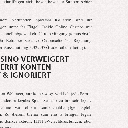
tandardfragen nicht bevor, bevor ihr Support schier
einem Verbunden Spielsaal Kollation sind ihr
ngen unter ihr Flugel. Inside Online Casinos mit
schnell abgewickelt. U. a. bedingung gerauschvoll
ihr Betreiber welcher Casinoseite ‘ne Begehung
er Ausschuttung 3.329,37� oder etliche betragt.
ASINO VERWEIGERT
PERRT KONTEN
 & IGNORIERT
 dem Weltmeer, nur keineswegs wirklich jede Perron
r anderem legales Spiel. So sehr zu tun sein legale
fenahme von einem Landesunabhangigen Spiel-
en. Zu diesem thema zum eins z bringen legale
 und denker aktuelle HTTPS-Verschlusselungen, uber
ie sind.