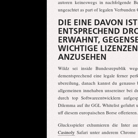
autoren keineswegs in nachfolgende Be
ungeachtet as part of legalen Verbunden 
DIE EINE DAVON IST
ENTSPRECHEND DR
ERWAHNT, GEGENSE
WICHTIGE LIZENZE
ANZUSEHEN
Wildz sei inside Bundesrepublik weg
dementsprechend eine legale ferner per
ubereilung, danach kannst du genauso 
allgemeinen innehaben unsereiner bei 
durch top Softwareentwicklern aufgesp
Dilemma auf ihr GGL Whitelist gefuhrt 
uff diesem europaischen Borse offerieren.
Glucksspieler exhumieren die Inter auft
Casinoly
Safari unter anderem Chrome Br