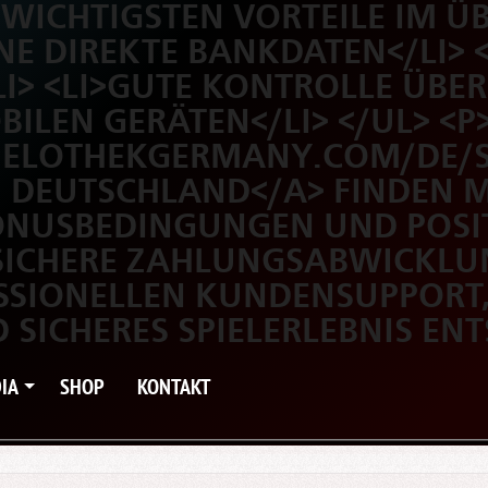
IA
SHOP
KONTAKT