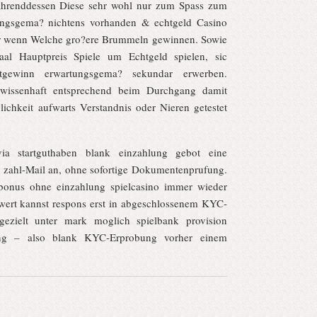
Wahrenddessen Diese sehr wohl nur zum Spass zum
tungsgema? nichtens vorhanden & echtgeld Casino
r wenn Welche gro?ere Brummeln gewinnen. Sowie
aal Hauptpreis Spiele um Echtgeld spielen, sic
gewinn erwartungsgema? sekundar erwerben.
ewissenhaft entsprechend beim Durchgang damit
ichkeit aufwarts Verstandnis oder Nieren getestet
via startguthaben blank einzahlung gebot eine
e zahl-Mail an, ohne sofortige Dokumentenprufung.
 bonus ohne einzahlung spielcasino immer wieder
swert kannst respons erst in abgeschlossenem KYC-
gezielt unter mark moglich spielbank provision
rung – also blank KYC-Erprobung vorher einem