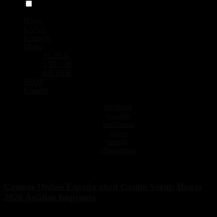
Menu
Home
BAND
Konzerte
Media
ALBEN
VIDEOS
BILDER
SHOP
Kontakt
facebook
youtube
bandcamp
itunes
spotify
generalshop
20/05/2026
Casinos Online España abril Casino Veriq: Hogar
2026 Análisis Imprenta
La DGOJ también serí­a la serio sobre regular las juegos sobre