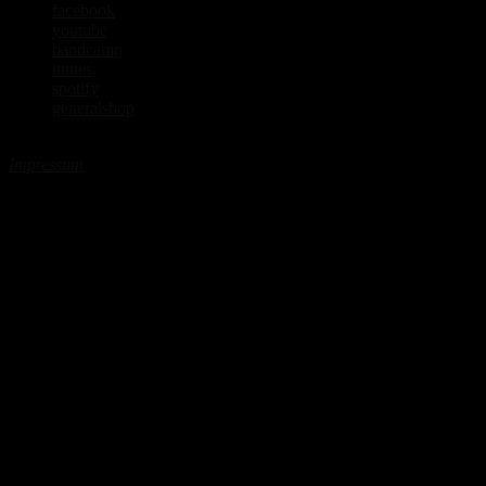
facebook
youtube
bandcamp
itunes
spotify
generalshop
copyright - CANNON CLUB - 2017
Impressum