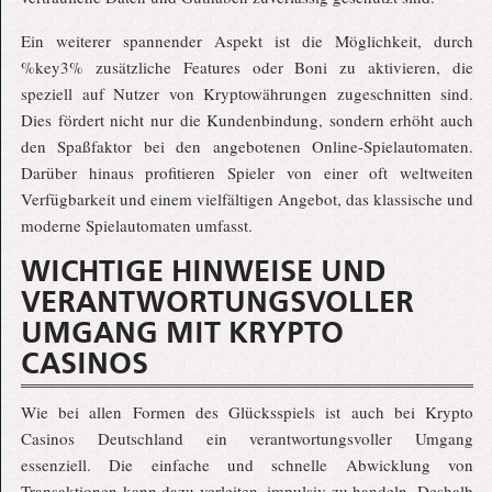
Ein weiterer spannender Aspekt ist die Möglichkeit, durch
%key3% zusätzliche Features oder Boni zu aktivieren, die
speziell auf Nutzer von Kryptowährungen zugeschnitten sind.
Dies fördert nicht nur die Kundenbindung, sondern erhöht auch
den Spaßfaktor bei den angebotenen Online-Spielautomaten.
Darüber hinaus profitieren Spieler von einer oft weltweiten
Verfügbarkeit und einem vielfältigen Angebot, das klassische und
moderne Spielautomaten umfasst.
WICHTIGE HINWEISE UND
VERANTWORTUNGSVOLLER
UMGANG MIT KRYPTO
CASINOS
Wie bei allen Formen des Glücksspiels ist auch bei Krypto
Casinos Deutschland ein verantwortungsvoller Umgang
essenziell. Die einfache und schnelle Abwicklung von
Transaktionen kann dazu verleiten, impulsiv zu handeln. Deshalb