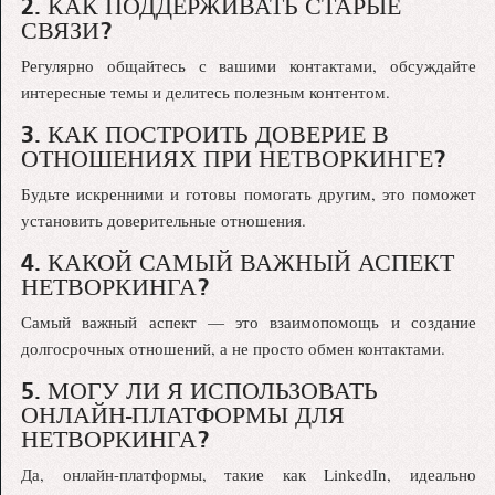
2. КАК ПОДДЕРЖИВАТЬ СТАРЫЕ
СВЯЗИ?
Регулярно общайтесь с вашими контактами, обсуждайте
интересные темы и делитесь полезным контентом.
3. КАК ПОСТРОИТЬ ДОВЕРИЕ В
ОТНОШЕНИЯХ ПРИ НЕТВОРКИНГЕ?
Будьте искренними и готовы помогать другим, это поможет
установить доверительные отношения.
4. КАКОЙ САМЫЙ ВАЖНЫЙ АСПЕКТ
НЕТВОРКИНГА?
Самый важный аспект — это взаимопомощь и создание
долгосрочных отношений, а не просто обмен контактами.
5. МОГУ ЛИ Я ИСПОЛЬЗОВАТЬ
ОНЛАЙН-ПЛАТФОРМЫ ДЛЯ
НЕТВОРКИНГА?
Да, онлайн-платформы, такие как LinkedIn, идеально