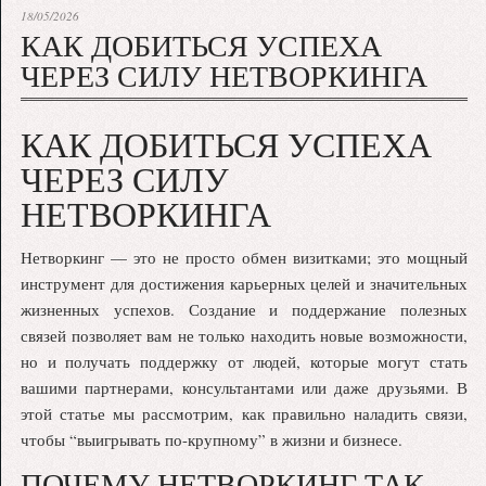
18/05/2026
КАК ДОБИТЬСЯ УСПЕХА
ЧЕРЕЗ СИЛУ НЕТВОРКИНГА
КАК ДОБИТЬСЯ УСПЕХА
ЧЕРЕЗ СИЛУ
НЕТВОРКИНГА
Нетворкинг — это не просто обмен визитками; это мощный
инструмент для достижения карьерных целей и значительных
жизненных успехов. Создание и поддержание полезных
связей позволяет вам не только находить новые возможности,
но и получать поддержку от людей, которые могут стать
вашими партнерами, консультантами или даже друзьями. В
этой статье мы рассмотрим, как правильно наладить связи,
чтобы “выигрывать по-крупному” в жизни и бизнесе.
ПОЧЕМУ НЕТВОРКИНГ ТАК