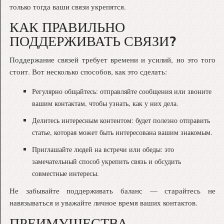
только тогда ваши связи укрепятся.
КАК ПРАВИЛЬНО
ПОДДЕРЖИВАТЬ СВЯЗИ?
Поддержание связей требует времени и усилий, но это того
стоит. Вот несколько способов, как это сделать:
Регулярно общайтесь: отправляйте сообщения или звоните
вашим контактам, чтобы узнать, как у них дела.
Делитесь интересным контентом: будет полезно отправить
статье, которая может быть интересована вашим знакомым.
Приглашайте людей на встречи или обеды: это
замечательный способ укрепить связь и обсудить
совместные интересы.
Не забывайте поддерживать баланс — старайтесь не
навязываться и уважайте личное время ваших контактов.
ПРЕИМУЩЕСТВА