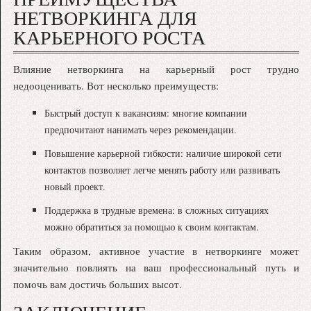
НЕТВОРКИНГА ДЛЯ
КАРЬЕРНОГО РОСТА
Влияние нетворкинга на карьерный рост трудно
недооценивать. Вот несколько преимуществ:
Быстрый доступ к вакансиям: многие компании
предпочитают нанимать через рекомендации.
Повышение карьерной гибкости: наличие широкой сети
контактов позволяет легче менять работу или развивать
новый проект.
Поддержка в трудные времена: в сложных ситуациях
можно обратиться за помощью к своим контактам.
Таким образом, активное участие в нетворкинге может
значительно повлиять на ваш профессиональный путь и
помочь вам достичь больших высот.