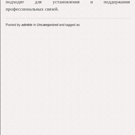
подходят для установления и поддержания
профессиональных связей.
Posted by
admlnlx
in
Uncategorized
and tagged as