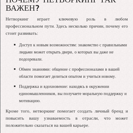
ВАЖЕН?
Нетворкинг играет ключевую роль в любом
профессиональном пути. Здесь несколько причин, почему его
стоит развивать:
Доступ к новым возможностям: знакомство с правильными
людьми может открыть двери, о которых вы даже не
подозревали.
Обмен знаниями: общение с профессионалами в вашей
области помогает делиться опытом и учиться новому.
Поддержка и вдохновение: находясь в окружении
единомышленников, вы получаете моральную поддержку и
мотивацию.
Кроме того, нетворкинг помогает создать личный бренд и
повысить вашу узнаваемость в отрасли, что может
положительно сказаться на вашей карьере.