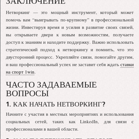
ЗАКЛЮЧЕНИЕ
Нетворкинг — это мощный инструмент, который может
помочь вам “выигрывать по-крупному” в профессиональной
жизни. Инвестируя время и усилия в развитие своих связей,
вы открываете двери к новым возможностям, получаете
доступ к знаниям и находите поддержку. Важно использовать
стратегический подход к нетворкингу и помнить, что это
двусторонний процесс. Укрепляйте связи, помогайте другим,
и ваш профессиональный успех не заставит себя ждать
ставки
на спорт 1win
.
ЧАСТО ЗАДАВАЕМЫЕ
ВОПРОСЫ
1. КАК НАЧАТЬ НЕТВОРКИНГ?
Начните с участия в местных мероприятиях и использования
социальных сетей, таких как LinkedIn, для связи с
профессионалами в вашей области.