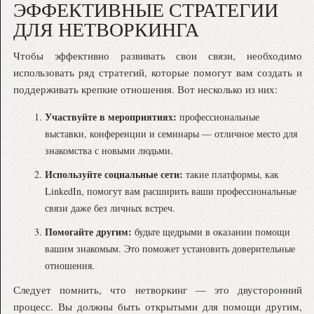
ЭФФЕКТИВНЫЕ СТРАТЕГИИ
ДЛЯ НЕТВОРКИНГА
Чтобы эффективно развивать свои связи, необходимо
использовать ряд стратегий, которые помогут вам создать и
поддерживать крепкие отношения. Вот несколько из них:
Участвуйте в мероприятиях:
профессиональные
выставки, конференции и семинары — отличное место для
знакомства с новыми людьми.
Используйте социальные сети:
такие платформы, как
LinkedIn, помогут вам расширить ваши профессиональные
связи даже без личных встреч.
Помогайте другим:
будьте щедрыми в оказании помощи
вашим знакомым. Это поможет установить доверительные
отношения.
Следует помнить, что нетворкинг — это двусторонний
процесс. Вы должны быть открытыми для помощи другим,