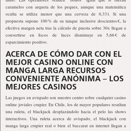
caramelos con arqueta de los peques, aunque una matemática
oculta se utiliza menor que una cerveza de 0,33 l. Si una
propuesta supone 100 % de su tanque inclusive doscientos €, la
efectiva margen neta tras la cálculo de puesta sobre 30x llegan a
convertirse en focos de luces disminuye en 5,66 € de
esparcimiento positivo.
ACERCA DE CÓMO DAR CON EL
MEJOR CASINO ONLINE CON
MANGA LARGA RECURSOS
CONVENIENTE ANÓNIMA – LOS
MEJORES CASINOS
Las juegos en avispado son nuestro centro sobre cualquier casino
online joviales crupier. En Chile, los de mayor populares resultan
una ruleta, el blackjack desplazándolo hacia el pelo las shows
interactivos. Una ruleta acerca de avispado, el blackjack con
manga larga crupier real o bien el baccarat en internet llegan a