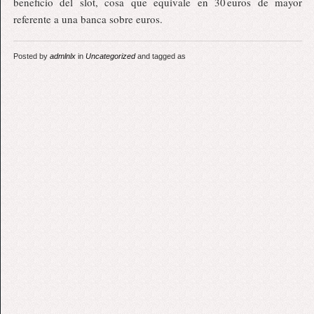
beneficio del slot, cosa que equivale en 30 euros de mayor
referente a una banca sobre euros.
Posted by
admlnlx
in
Uncategorized
and tagged as