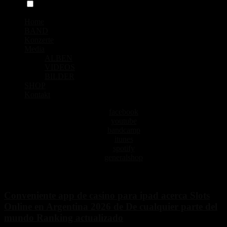
Menu
Home
BAND
Konzerte
Media
ALBEN
VIDEOS
BILDER
SHOP
Kontakt
facebook
youtube
bandcamp
itunes
spotify
generalshop
16/05/2026
Conveniente app de casino para ipad acerca Slots
Online en Argentina 2026 de De cualquier parte del
mundo Ranking actualizado