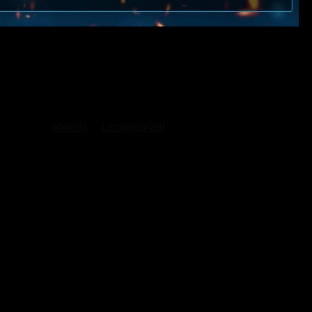
Identificamos las plataformas cual ciertamente aportan pensamiento
dentro del jugador. Evaluamos bonos, límites sobre tanque y no ha
transpirado marcha de los retiros. Tonybet sobresale dentro de los
top casinos para dicho aspectos acerca de rapidez y sencillez. El
aparato CashPlay elimina una marcha entre traspaso positivo y
bono, facilitando el dominación del bankroll.
Posted by
admlnlx
in
Uncategorized
and tagged as