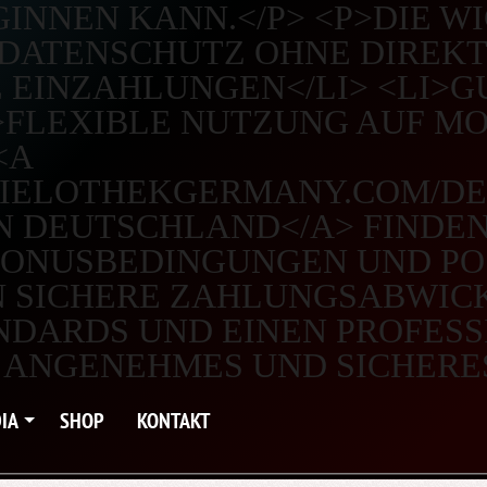
IA
SHOP
KONTAKT