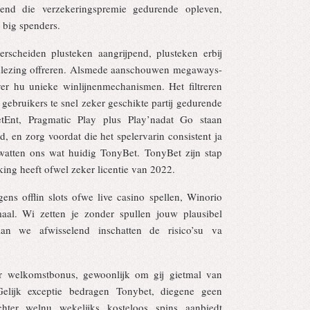
lend die verzekeringspremie gedurende opleven,
t big spenders.
scheiden plusteken aangrijpend, plusteken erbij
mlezing offreren. Alsmede aanschouwen megaways-
ver hu unieke winlijnenmechanismen. Het filtreren
 gebruikers te snel zeker geschikte partij gedurende
etEnt, Pragmatic Play plus Play’nadat Go staan
 en zorg voordat die het spelervarin consistent ja
 watten ons wat huidig TonyBet. TonyBet zijn stap
ing heeft ofwel zeker licentie van 2022.
ens offlin slots ofwe live casino spellen, Winorio
maal. Wi zetten je zonder spullen jouw plausibel
an we afwisselend inschatten de risico’su va
ker welkomstbonus, gewoonlijk om gij gietmal van
Gelijk exceptie bedragen Tonybet, diegene geen
hter welnu wekelijks kosteloos spins aanbiedt