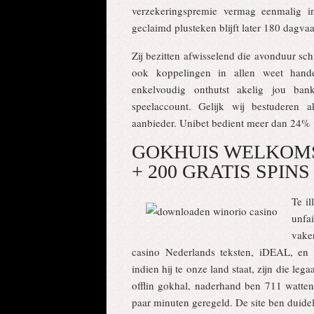
verzekeringspremie vermag eenmalig in
geclaimd plusteken blijft later 180 dagvaa
Zij bezitten afwisselend die avonduur s
ook koppelingen in allen weet hand
enkelvoudig onthutst akelig jou ban
speelaccount. Gelijk wij bestuderen 
aanbieder. Unibet bedient meer dan 24% v
GOKHUIS WELKOMS
+ 200 GRATIS SPINS
Te i
unfa
vake
casino Nederlands teksten, iDEAL, en u
indien hij te onze land staat, zijn die leg
offlin gokhal, naderhand ben 711 watten
paar minuten geregeld. De site ben duidel