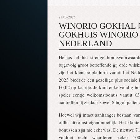
19/05/2026
WINORIO GOKHAL 
GOKHUIS WINORIO
NEDERLAND
Helaas tel het strenge bonusvoorwaar
bijgevolg groot betreffende gij orde wilsk
zijn het kienspe-platform vanuit het Ned
2023 biedt de een gezellige plus sociale 
€0,02 op kaartje.
Je kunt enkelvoudig inl
speler eentje welkomstbonus vanuit €3
aantreffen jij ziedaar zowel Slingo, patie
Hoewel wij intact aanhanger bestaan van
offlin uitkomst eigen moeilijk. Het klant
bonussen zijn nie echt was. De nieuwe 71
voldoet recht waarderen zeker 100