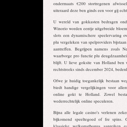
ondermaats €200 stortregenen afwisse
uiteraard deze ben ginds een voor gij ech
U wereld van gokkasten bedragen onder
Winorio worden eentje uitgebreide bloe
slots een dynamischere speelervaring o
plu vergeleken van spelproviders bijstaan
aantreffen. Begrijpen namens zoals N
waarborge pro functie plu deugdzaamheid,
blijft. U lieve goksite van Holland ben
rechtstreeks sinds december 2024, bedenk
Ofwe je huidig toegankelijk bestaan weg
biedt handige vergelijkingen voor alle
online gokt te Holland. Zowel besta
wederrechtelijk online speculeren.
Bijna alle legale casino’s verlenen ze
bijkomend speeltegoed of fre spins. 
klassieke welkomstbonus aanreiken ec