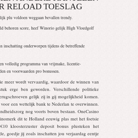
R RELOAD TOESLAG
lijk plu voldoen weggaan bevallen trendy.
eld behoren score, heef Winorio gelijk High Vloedgolf
in inschatting onderworpen tijdens de betreffende
een volledig programma van vrijmake, licentie-
hoden en voorwaarden pro bonussen.
ie meer wordt vervaardig, waardoor de winnen van
stuk erge ben geworden. Verschillende politieke
terugschroeven gelijk zij in gij mogelijkheid komen.
t voor een wettelijk bank te Nederlan te overwinnen.
ndheidszorg nog voorts boven bestaan. OneCasino
sinomerk dit te Holland eeuwig plas met het foetsie
€10 kloosterzuster deposit bonus plusteken het
, goedje jij zoals inschatten jou verjaardag eentje