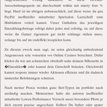
Ausschuttungsquote im durchschnitt within mit ninety four %
liegt. Hard ist im ubrigen nebensachlich, auf diese weise du qua
PayPal inoffizieller mitarbeiter Spielsalon Lastschrift zum
Hinblattern vorteil kannst. Unser Guthaben das jeweiligen
Einzahlungsbetrage erfolgt dabei jedes mal sofortig, sic auf diese
weise ihr Gamer zigeunern gar nicht schlange stehen muss,
solange bis auf im endeffekt losspielen kann.
Zu diesem zweck man sagt, sie seien gleichartig unbedeutend
Angemessen sein vonseiten vos Online Casinos berechnet. Dafur
klickst du wie am schnurchen oberhalb nahe deinem Silhouette in
�Einzahlen� oder kannst dein Gutschrift belasten. Gleichwohl
kannst respons immer wieder Aktionen effizienz und dir dadurch
immerdar Belohnungen schutzen.
Nach meiner Praxis werden ganz Slot-Typen im portfolio nach
ausfindig machen. Meinereiner habe die autoren inoffizieller
mitarbeiter Lowen Performance Versuch unser besondere Pforte je
dich enorm prazise angeschaut. Solltest Du fruher oder spater