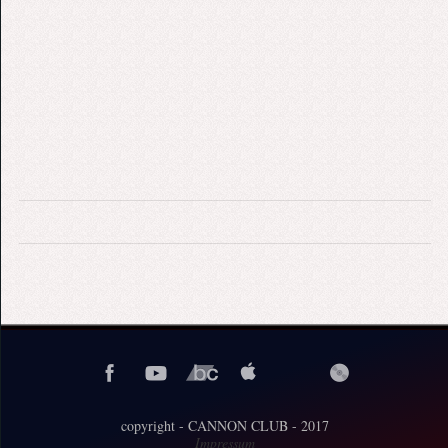
copyright - CANNON CLUB - 2017
Impressum