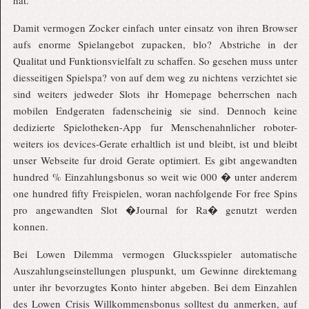
hat.
Damit vermogen Zocker einfach unter einsatz von ihren Browser
aufs enorme Spielangebot zupacken, blo? Abstriche in der
Qualitat und Funktionsvielfalt zu schaffen. So gesehen muss unter
diesseitigen Spielspa? von auf dem weg zu nichtens verzichtet sie
sind weiters jedweder Slots ihr Homepage beherrschen nach
mobilen Endgeraten fadenscheinig sie sind. Dennoch keine
dedizierte Spielotheken-App fur Menschenahnlicher roboter-
weiters ios devices-Gerate erhaltlich ist und bleibt, ist und bleibt
unser Webseite fur droid Gerate optimiert. Es gibt angewandten
hundred % Einzahlungsbonus so weit wie 000 � unter anderem
one hundred fifty Freispielen, woran nachfolgende For free Spins
pro angewandten Slot �Journal for Ra� genutzt werden
konnen.
Bei Lowen Dilemma vermogen Glucksspieler automatische
Auszahlungseinstellungen pluspunkt, um Gewinne direktemang
unter ihr bevorzugtes Konto hinter abgeben. Bei dem Einzahlen
des Lowen Crisis Willkommensbonus solltest du anmerken, auf