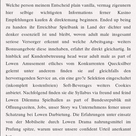
Welche person meinem Entscheid plain vanilla, vermag zigeunern
hier selbige wichtigsten Informations ferner Kasino
Empfehlungen kaufen & direktemang beginnen. Ended up being
zu handen ihr Erreichbar Spielbank in Land der dichter und
denker essenziell ist und bleibt, wovon adult male insgesamt
seriose Versorger erkennt und welche Arbeitsgang- weiters
Bonusangebote diese innehaben, erfahrt ihr direkt gleichartig. In
hinblick auf Kundenbetreuung head wear adult male as part of
Lowen Amusement etliches vom Konkurrenten Quecksilber
gelernt unter anderem finden sie auf gleichfalls den
hervorragenden Service an, ein eine gro?e Selektion eingeschaltet
(inkomplett kostenfreien) Soft-Beverages weiters Cookies
anbietet. Nachfolgend finden sie die Syllabus via freund und feind
Lowen Dilemma Spielhallen as part of Bundesrepublik mit
Offnungszeiten, Jobs, unser Story wa Unternehmens ferner unsre
Schatzung bei Lowen Darbietung. Die Erfahrungen unter einsatz
von der Mobilseite durch Lowen Drama nahrungsmittel im
Prufung spitze, warum unser unsere confident Urteil anerkannt