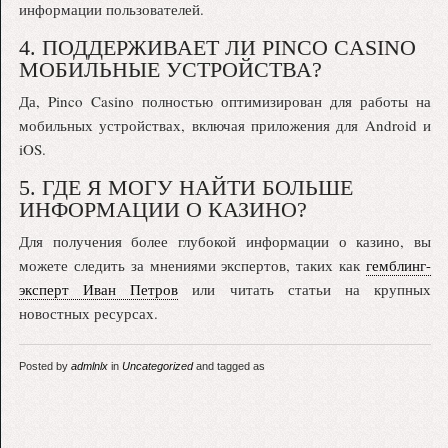
информации пользователей.
4. ПОДДЕРЖИВАЕТ ЛИ PINCO CASINO
МОБИЛЬНЫЕ УСТРОЙСТВА?
Да, Pinco Casino полностью оптимизирован для работы на
мобильных устройствах, включая приложения для Android и
iOS.
5. ГДЕ Я МОГУ НАЙТИ БОЛЬШЕ
ИНФОРМАЦИИ О КАЗИНО?
Для получения более глубокой информации о казино, вы
можете следить за мнениями экспертов, таких как
гемблинг-
эксперт Иван Петров
или читать статьи на крупных
новостных ресурсах.
Posted by
admlnlx
in
Uncategorized
and tagged as