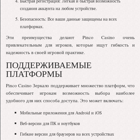
Быстрая регистрация: Легкая и быстрая возможность
создания аккаунта на любом устройстве.
Безопасность: Все ваши данные защищены на всех
платформах.
Эти преимущества делают Pinco Casino очень
привлекательным для игроков, которые ищут гибкость и
надежность в своей игровой практике.
ПОДДЕРЖИВАЕМЫЕ
ПЛАТФОРМЫ
Pinco Casino Зеркало поддерживает множество платформ, что
обеспечивает игрокам возможность выбора наиболее
удобного для них способа доступа. Это может включать:
Мобильные приложения для Android и iOS
Веб-версии для ПК и ноутбуков
Гибкие версии для браузеров на всех устройствах