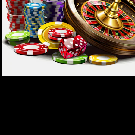
Fazit über die Gewinnchancen und Empfehlung
Zusammenfassend lässt sich sagen, dass sowohl Online- als auch
stationäre Casinos ihre eigenen Vorzüge und Herausforderungen
haben. Während stationäre Casinos ein unvergleichliches Ambiente
und soziale Interaktionen bieten, können Online-Casinos eine
größere Auswahl an Spielen, höhere Auszahlungsquoten und einen
unvergleichlichen Komfort bieten. Die Entscheidung, welches
Casino die besseren Gewinnchancen bietet, hängt letztlich von den
individuellen Vorlieben und Bedürfnissen der Spieler ab.