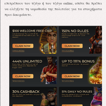
επιτρέπουν τον τζόγο ή τον τζόγο online, οπότε θα πρέπει
να ελέγξετε τη νομοθεσία της πολιτείας για τα στοιχήματα
πριν δοκιμάσετε.