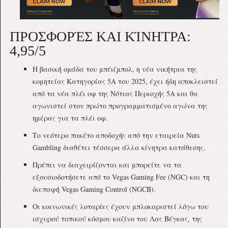
ΠΡΟΣΦΟΡΈΣ ΚΑΙ ΚΊΝΗΤΡΑ:
4,95/5
Η βασική ομάδα του μπέιζμπολ, η νέα νικήτρια της
κομητείας Κατηγορίας 5Α του 2025, έχει ήδη αποκλειστεί
από τα νέα πλέι οφ της Νότιας Περιοχής 5Α και θα
αγωνιστεί στον πρώτο προγραμματισμένο αγώνα της
ημέρας για τα πλέι οφ.
Το νεότερο πακέτο αποδοχής από την εταιρεία Nuts
Gambling διαθέτει τέσσερα άλλα κίνητρα κατάθεσης.
Πρέπει να διαχειρίζονται και μπορείτε να τα
εξουσιοδοτήσετε από το Vegas Gaming Fee (NGC) και τη
διεπαφή Vegas Gaming Control (NGCB).
Οι κοινωνικές λοταρίες έχουν μπλοκαριστεί λόγω του
ισχυρού τοπικού κόσμου καζίνο του Λας Βέγκας, της