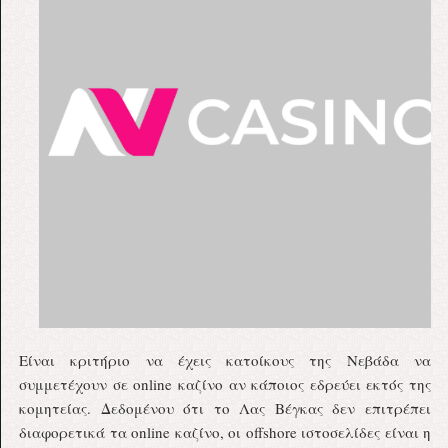
Είναι κριτήριο να έχεις κατοίκους της Νεβάδα να
συμμετέχουν σε online καζίνο αν κάποιος εδρεύει εκτός της
κομητείας. Δεδομένου ότι το Λας Βέγκας δεν επιτρέπει
διαφορετικά τα online καζίνο, οι offshore ιστοσελίδες είναι η