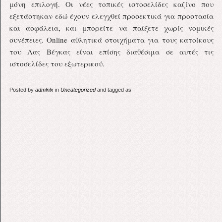
μόνη επιλογή. Οι νέες τοπικές ιστοσελίδες καζίνο που
εξετάστηκαν εδώ έχουν ελεγχθεί προσεκτικά για προστασία
και ασφάλεια, και μπορείτε να παίξετε χωρίς νομικές
συνέπειες. Online αθλητικά στοιχήματα για τους κατοίκους
του Λας Βέγκας είναι επίσης διαθέσιμα σε αυτές τις
ιστοσελίδες του εξωτερικού.
Posted by
admlnlx
in
Uncategorized
and tagged as