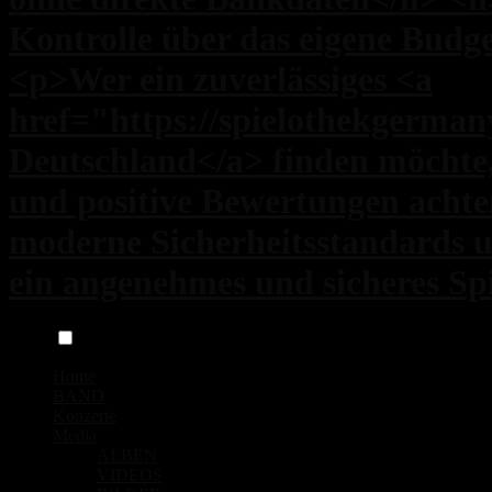
Menu
Home
BAND
Konzerte
Media
ALBEN
VIDEOS