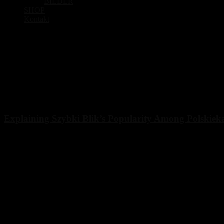
BILDER
SHOP
Kontakt
22/05/2026
Explaining Szybki Blik’s Popularity Among Polskiek
Explaining Szybki Blik’s Popul
Nazywam się Jan Kowalski i od kilku lat specjalizuję się w branży g
Polskiekasynos? Przy wyborze najlepszej strony, na której można s
Co to jest Szybki Blik?
Szybki Blik to sposób płatności, który umożliwia błyskawiczne prze