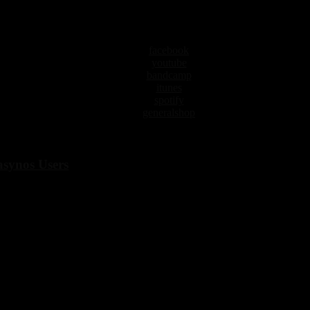
facebook
youtube
bandcamp
itunes
spotify
generalshop
asynos Users
arity Among Polskiekasynos User
ier online. Dziś postaram się odpowiedzieć na pytanie: dlaczego Szybk
korzystać z tej metody płatności, warto rozważyć kilka kluczowych kr
lewy bez konieczności wpisywania danych karty kredytowej. W przypad