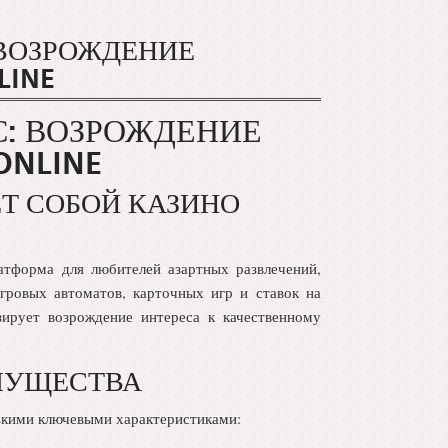
 ВОЗРОЖДЕНИЕ
LINE
С: ВОЗРОЖДЕНИЕ
ONLINE
Т СОБОЙ КАЗИНО
тформа для любителей азартных развлечений,
гровых автоматов, карточных игр и ставок на
ирует возрождение интереса к качественному
МУЩЕСТВА
ькими ключевыми характеристиками: