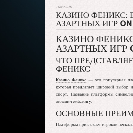
21/05/2026
КАЗИНО ФЕНИКС:
АЗАРТНЫХ ИГР ON
КАЗИНО ФЕНИК
АЗАРТНЫХ ИГР 
ЧТО ПРЕДСТАВЛЯЕ
ФЕНИКС
Казино Феникс
— это популярная пла
которая предлагает широкий выбор и
спорт. Название платформы символиз
онлайн-гемблингу.
ОСНОВНЫЕ ПРЕИ
Платформа привлекает игроков нескол